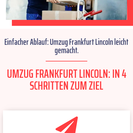
Einfacher Ablauf: Umzug Frankfurt Lincoln leicht
gemacht.
UMZUG FRANKFURT LINCOLN: IN 4
SCHRITTEN ZUM ZIEL