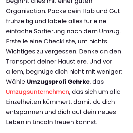
beginnt alles mit einer guten
Organisation. Packe dein Hab und Gut
frühzeitig und labele alles für eine
einfache Sortierung nach dem Umzug.
Erstelle eine Checkliste, um nichts
Wichtiges zu vergessen. Denke an den
Transport deiner Haustiere. Und vor
allem, begnüge dich nicht mit weniger:
Wähle
Umzugsprofi Gehrke
, das
Umzugsunternehmen
, das sich um alle
Einzelheiten kümmert, damit du dich
entspannen und dich auf dein neues
Leben in Lincoln freuen kannst.