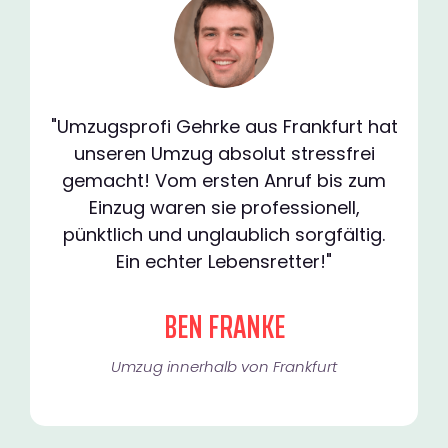
"Umzugsprofi Gehrke aus Frankfurt hat
unseren Umzug absolut stressfrei
gemacht! Vom ersten Anruf bis zum
Einzug waren sie professionell,
pünktlich und unglaublich sorgfältig.
Ein echter Lebensretter!"
BEN FRANKE
Umzug innerhalb von Frankfurt​