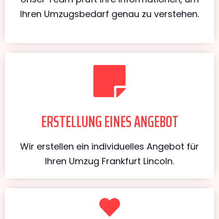
Ihren Umzugsbedarf genau zu verstehen.
ERSTELLUNG EINES ANGEBOT
Wir erstellen ein individuelles Angebot für
Ihren Umzug Frankfurt Lincoln.