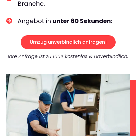
Branche.
Angebot in
unter 60 Sekunden:
Umzug unverbindlich anfragen!
Ihre Anfrage ist zu 100% kostenlos & unverbindlich.