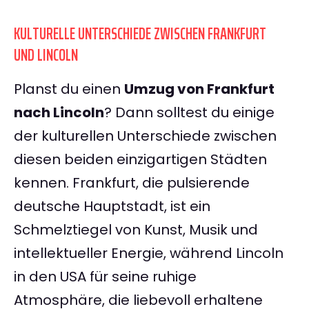
KULTURELLE UNTERSCHIEDE ZWISCHEN FRANKFURT
UND LINCOLN
Planst du einen
Umzug von Frankfurt
nach Lincoln
? Dann solltest du einige
der kulturellen Unterschiede zwischen
diesen beiden einzigartigen Städten
kennen. Frankfurt, die pulsierende
deutsche Hauptstadt, ist ein
Schmelztiegel von Kunst, Musik und
intellektueller Energie, während Lincoln
in den USA für seine ruhige
Atmosphäre, die liebevoll erhaltene