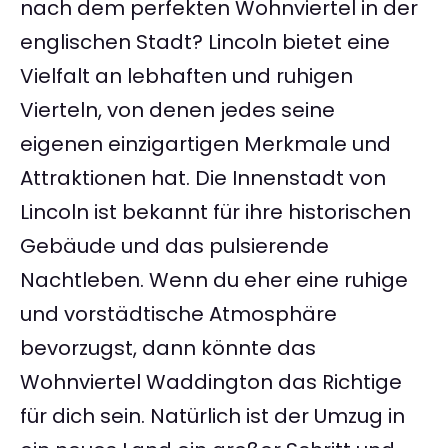
nach dem perfekten Wohnviertel in der
englischen Stadt? Lincoln bietet eine
Vielfalt an lebhaften und ruhigen
Vierteln, von denen jedes seine
eigenen einzigartigen Merkmale und
Attraktionen hat. Die Innenstadt von
Lincoln ist bekannt für ihre historischen
Gebäude und das pulsierende
Nachtleben. Wenn du eher eine ruhige
und vorstädtische Atmosphäre
bevorzugst, dann könnte das
Wohnviertel Waddington das Richtige
für dich sein. Natürlich ist der Umzug in