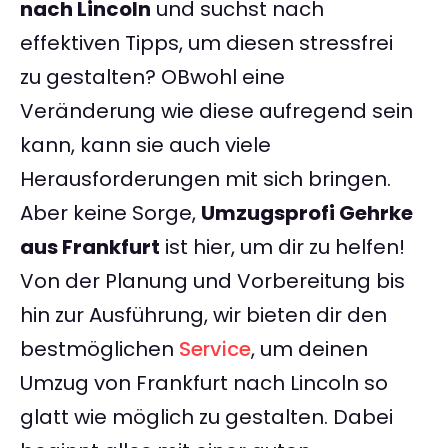
nach Lincoln
und suchst nach
effektiven Tipps, um diesen stressfrei
zu gestalten? OBwohl eine
Veränderung wie diese aufregend sein
kann, kann sie auch viele
Herausforderungen mit sich bringen.
Aber keine Sorge,
Umzugsprofi Gehrke
aus Frankfurt
ist hier, um dir zu helfen!
Von der Planung und Vorbereitung bis
hin zur Ausführung, wir bieten dir den
bestmöglichen
Service
, um deinen
Umzug von Frankfurt nach Lincoln so
glatt wie möglich zu gestalten. Dabei