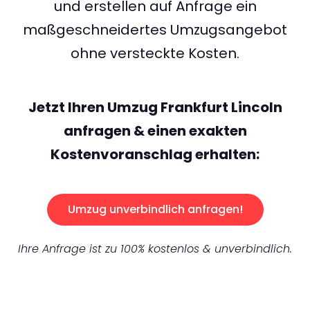
und erstellen auf Anfrage ein
maßgeschneidertes Umzugsangebot
ohne versteckte Kosten.
Jetzt Ihren Umzug Frankfurt Lincoln
anfragen & einen exakten
Kostenvoranschlag erhalten:
Umzug unverbindlich anfragen!
Ihre Anfrage ist zu 100% kostenlos & unverbindlich.