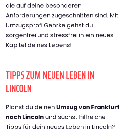
die auf deine besonderen
Anforderungen zugeschnitten sind. Mit
Umzugsprofi Gehrke gehst du
sorgenfrei und stressfrei in ein neues
Kapitel deines Lebens!
TIPPS ZUM NEUEN LEBEN IN
LINCOLN
Planst du deinen
Umzug von Frankfurt
nach Lincoln
und suchst hilfreiche
Tipps für dein neues Leben in Lincoln?