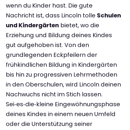
wenn du Kinder hast. Die gute
Nachricht ist, dass Lincoln tolle
Schulen
und Kindergärten
bietet, wo die
Erziehung und Bildung deines Kindes
gut aufgehoben ist. Von den
grundlegenden Eckpfeilern der
frühkindlichen Bildung in Kindergärten
bis hin zu progressiven Lehrmethoden
in den Oberschulen, wird Lincoln deinen
Nachwuchs nicht im Stich lassen.
Sei‑es‑die‑kleine Eingewöhnungsphase
deines Kindes in einem neuen Umfeld
oder die Unterstützung seiner