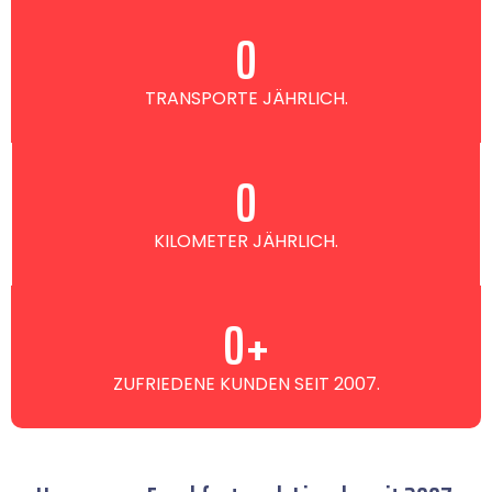
0
TRANSPORTE JÄHRLICH.
0
KILOMETER JÄHRLICH.
0
+
ZUFRIEDENE KUNDEN SEIT 2007.