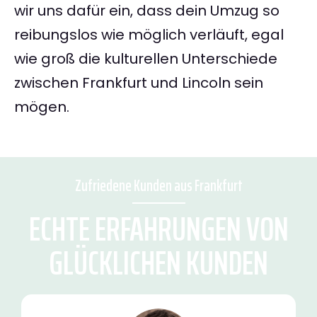
wir uns dafür ein, dass dein Umzug so
reibungslos wie möglich verläuft, egal
wie groß die kulturellen Unterschiede
zwischen Frankfurt und Lincoln sein
mögen.
Zufriedene Kunden aus Frankfurt
ECHTE ERFAHRUNGEN VON
GLÜCKLICHEN KUNDEN