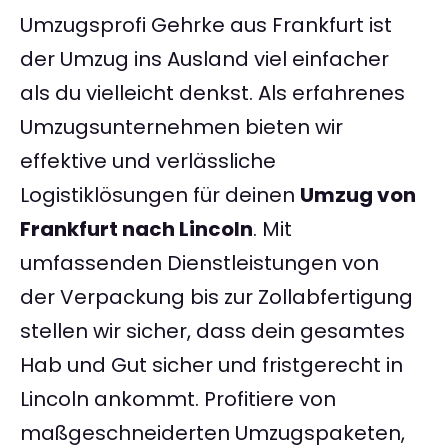
Umzugsprofi Gehrke aus Frankfurt ist
der Umzug ins Ausland viel einfacher
als du vielleicht denkst. Als erfahrenes
Umzugsunternehmen bieten wir
effektive und verlässliche
Logistiklösungen für deinen
Umzug von
Frankfurt nach Lincoln
. Mit
umfassenden Dienstleistungen von
der Verpackung bis zur Zollabfertigung
stellen wir sicher, dass dein gesamtes
Hab und Gut sicher und fristgerecht in
Lincoln ankommt. Profitiere von
maßgeschneiderten Umzugspaketen,