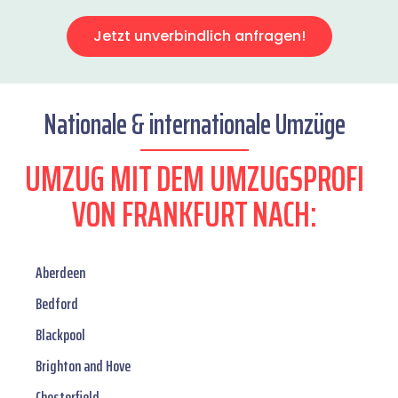
Jetzt unverbindlich anfragen!
Nationale & internationale Umzüge
UMZUG MIT DEM UMZUGSPROFI
VON FRANKFURT NACH:
Aberdeen
Bedford
Blackpool
Brighton and Hove
Chesterfield