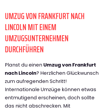
UMZUG VON FRANKFURT NACH
LINCOLN MIT EINEM
UMZUGSUNTERNEHMEN
DURCHFÜHREN
Planst du einen
Umzug von Frankfurt
nach Lincoln
? Herzlichen Glückwunsch
zum aufregenden Schritt!
Internationale Umzüge können etwas
entmutigend erscheinen, doch sollte
das nicht abschrecken. Mit