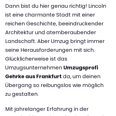
Dann bist du hier genau richtig! Lincoln
ist eine charmante Stadt mit einer
reichen Geschichte, beeindruckender
Architektur und atemberaubender
Landschaft. Aber Umzug bringt immer
seine Herausforderungen mit sich.
Glücklicherweise ist das
Umzugsunternehmen
Umzugsprofi
Gehrke aus Frankfurt
da, um deinen
Übergang so reibungslos wie möglich
zu gestalten.
Mit jahrelanger Erfahrung in der