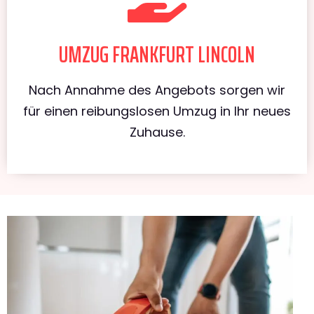
UMZUG FRANKFURT LINCOLN
Nach Annahme des Angebots sorgen wir
für einen reibungslosen Umzug in Ihr neues
Zuhause.