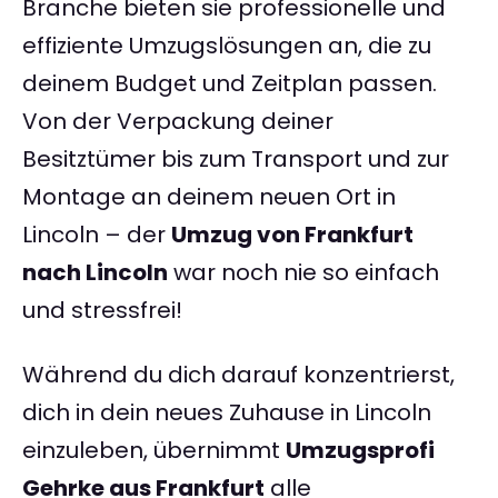
Branche bieten sie professionelle und
effiziente Umzugslösungen an, die zu
deinem Budget und Zeitplan passen.
Von der Verpackung deiner
Besitztümer bis zum Transport und zur
Montage an deinem neuen Ort in
Lincoln – der
Umzug von Frankfurt
nach Lincoln
war noch nie so einfach
und stressfrei!
Während du dich darauf konzentrierst,
dich in dein neues Zuhause in Lincoln
einzuleben, übernimmt
Umzugsprofi
Gehrke aus Frankfurt
alle