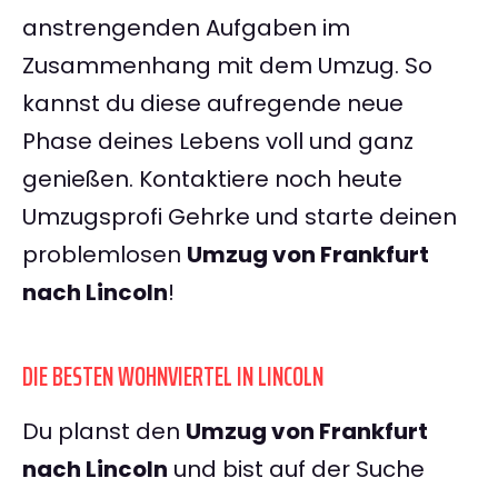
anstrengenden Aufgaben im
Zusammenhang mit dem Umzug. So
kannst du diese aufregende neue
Phase deines Lebens voll und ganz
genießen. Kontaktiere noch heute
Umzugsprofi Gehrke und starte deinen
problemlosen
Umzug von Frankfurt
nach Lincoln
!
DIE BESTEN WOHNVIERTEL IN LINCOLN
Du planst den
Umzug von Frankfurt
nach Lincoln
und bist auf der Suche