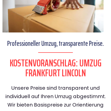
Professioneller Umzug, transparente Preise.
KOSTENVORANSCHLAG: UMZUG
FRANKFURT LINCOLN
Unsere Preise sind transparent und
individuell auf Ihren Umzug abgestimmt.
Wir bieten Basispreise zur Orientierung