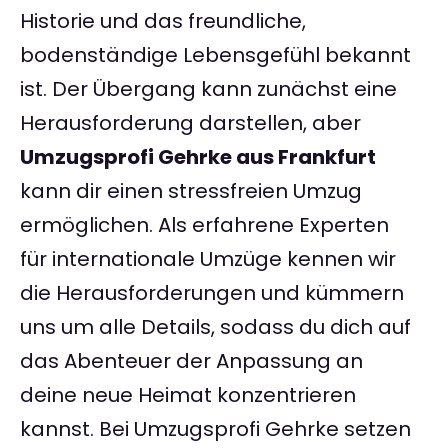
Historie und das freundliche,
bodenständige Lebensgefühl bekannt
ist. Der Übergang kann zunächst eine
Herausforderung darstellen, aber
Umzugsprofi Gehrke aus Frankfurt
kann dir einen stressfreien Umzug
ermöglichen. Als erfahrene Experten
für internationale Umzüge kennen wir
die Herausforderungen und kümmern
uns um alle Details, sodass du dich auf
das Abenteuer der Anpassung an
deine neue Heimat konzentrieren
kannst. Bei Umzugsprofi Gehrke setzen