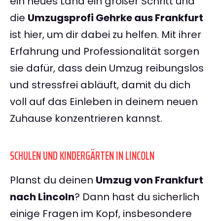
ein neues Land ein großer Schritt und
die
Umzugsprofi Gehrke aus Frankfurt
ist hier, um dir dabei zu helfen. Mit ihrer
Erfahrung und Professionalität sorgen
sie dafür, dass dein Umzug reibungslos
und stressfrei abläuft, damit du dich
voll auf das Einleben in deinem neuen
Zuhause konzentrieren kannst.
SCHULEN UND KINDERGÄRTEN IN LINCOLN
Planst du deinen
Umzug von Frankfurt
nach Lincoln
? Dann hast du sicherlich
einige Fragen im Kopf, insbesondere