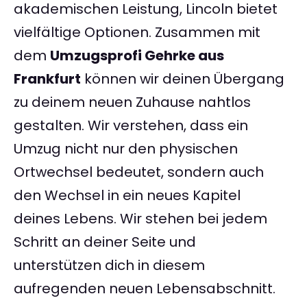
akademischen Leistung, Lincoln bietet
vielfältige Optionen. Zusammen mit
dem
Umzugsprofi Gehrke aus
Frankfurt
können wir deinen Übergang
zu deinem neuen Zuhause nahtlos
gestalten. Wir verstehen, dass ein
Umzug nicht nur den physischen
Ortwechsel bedeutet, sondern auch
den Wechsel in ein neues Kapitel
deines Lebens. Wir stehen bei jedem
Schritt an deiner Seite und
unterstützen dich in diesem
aufregenden neuen Lebensabschnitt.