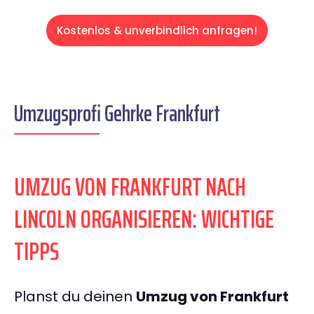
Kostenlos & unverbindlich anfragen!
Umzugsprofi Gehrke Frankfurt
UMZUG VON FRANKFURT NACH
LINCOLN ORGANISIEREN: WICHTIGE
TIPPS
Planst du deinen
Umzug von Frankfurt