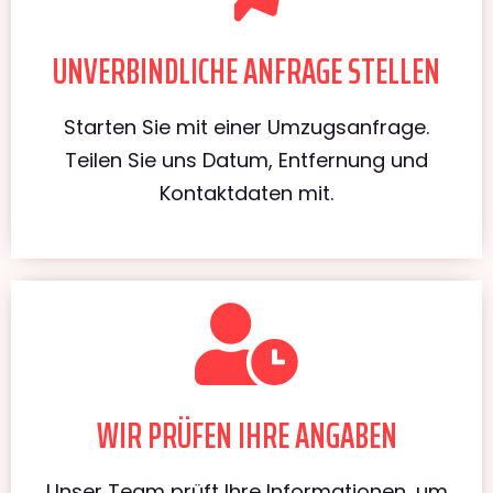
UNVERBINDLICHE ANFRAGE STELLEN
Starten Sie mit einer Umzugsanfrage.
Teilen Sie uns Datum, Entfernung und
Kontaktdaten mit.
WIR PRÜFEN IHRE ANGABEN
Unser Team prüft Ihre Informationen, um