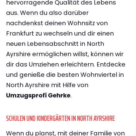
hervorragende Qualität des Lebens
aus. Wenn du also darüber
nachdenkst deinen Wohnsitz von
Frankfurt zu wechseln und dir einen
neuen Lebensabschnitt in North
Ayrshire ermöglichen willst, können wir
dir das Umziehen erleichtern. Entdecke
und genieße die besten Wohnviertel in
North Ayrshire mit Hilfe von
Umzugsprofi Gehrke
.
SCHULEN UND KINDERGÄRTEN IN NORTH AYRSHIRE
Wenn du planst, mit deiner Familie von