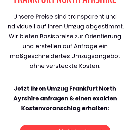
Unsere Preise sind transparent und
individuell auf Ihren Umzug abgestimmt.
Wir bieten Basispreise zur Orientierung
und erstellen auf Anfrage ein
maßgeschneidertes Umzugsangebot
ohne versteckte Kosten.
Jetzt Ihren Umzug Frankfurt North
Ayrshire anfragen & einen exakten
Kostenvoranschlag erhalten: