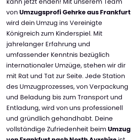
kann jetzt enden! Mit unserem Team
von
Umzugsprofi Gehrke aus Frankfurt
wird dein Umzug ins Vereinigte
Königreich zum Kinderspiel. Mit
jahrelanger Erfahrung und
umfassender Kenntnis bezüglich
internationaler Umzüge, stehen wir dir
mit Rat und Tat zur Seite. Jede Station
des Umzugprozesses, von Verpackung
und Beladung bis zum Transport und
Entladung, wird von uns professionell
und gründlich gehandhabt. Deine
vollständige Zufriedenheit beim
Umzug
von Frankfurt nach North Ayrshire
ist