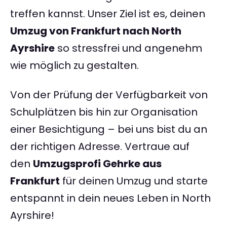
treffen kannst. Unser Ziel ist es, deinen
Umzug von Frankfurt nach North
Ayrshire
so stressfrei und angenehm
wie möglich zu gestalten.
Von der Prüfung der Verfügbarkeit von
Schulplätzen bis hin zur Organisation
einer Besichtigung – bei uns bist du an
der richtigen Adresse. Vertraue auf
den
Umzugsprofi Gehrke aus
Frankfurt
für deinen Umzug und starte
entspannt in dein neues Leben in North
Ayrshire!