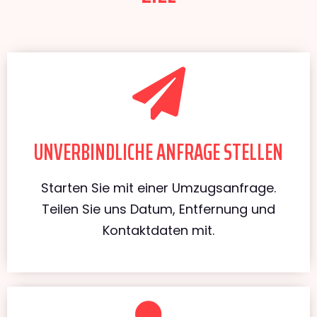
UNVERBINDLICHE ANFRAGE STELLEN
Starten Sie mit einer Umzugsanfrage.
Teilen Sie uns Datum, Entfernung und
Kontaktdaten mit.