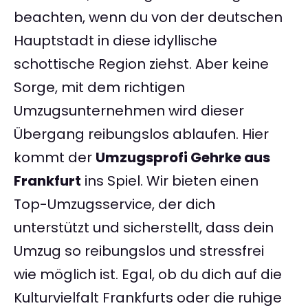
beachten, wenn du von der deutschen
Hauptstadt in diese idyllische
schottische Region ziehst. Aber keine
Sorge, mit dem richtigen
Umzugsunternehmen wird dieser
Übergang reibungslos ablaufen. Hier
kommt der
Umzugsprofi Gehrke aus
Frankfurt
ins Spiel. Wir bieten einen
Top-Umzugsservice, der dich
unterstützt und sicherstellt, dass dein
Umzug so reibungslos und stressfrei
wie möglich ist. Egal, ob du dich auf die
Kulturvielfalt Frankfurts oder die ruhige