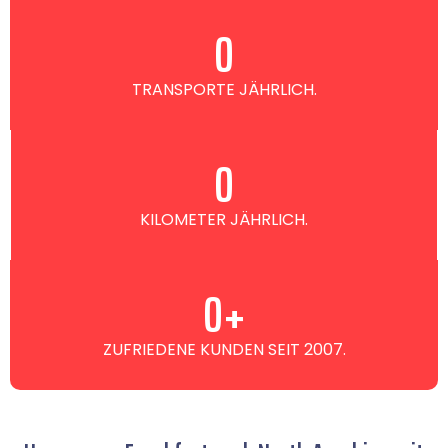
0
TRANSPORTE JÄHRLICH.
0
KILOMETER JÄHRLICH.
0
+
ZUFRIEDENE KUNDEN SEIT 2007.