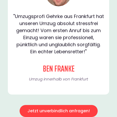
"Umzugsprofi Gehrke aus Frankfurt hat
unseren Umzug absolut stressfrei
gemacht! Vom ersten Anruf bis zum
Einzug waren sie professionell,
pünktlich und unglaublich sorgfältig.
Ein echter Lebensretter!"
BEN FRANKE
Umzug innerhalb von Frankfurt​
Jetzt unverbindlich anfragen!