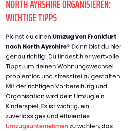
NORTH AYRSHIRE ORGANISIEREN:
WICHTIGE TIPPS
Planst du einen
Umzug von Frankfurt
nach North Ayrshire
? Dann bist du hier
genau richtig! Du findest hier wertvolle
Tipps, um deinen Wohnungswechsel
problemlos und stressfrei zu gestalten.
Mit der richtigen Vorbereitung und
Organisation wird dein Umzug ein
Kinderspiel. Es ist wichtig, ein
zuverlässiges und effizientes
Umzugsunternehmen
zu wählen, das