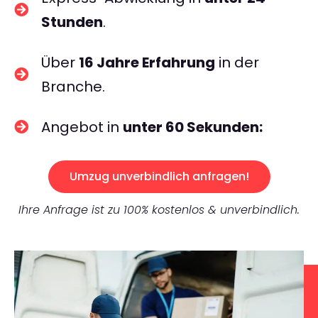
Stunden
.
Über
16 Jahre Erfahrung
in der
Branche.
Angebot in
unter 60 Sekunden:
Umzug unverbindlich anfragen!
Ihre Anfrage ist zu 100% kostenlos & unverbindlich.