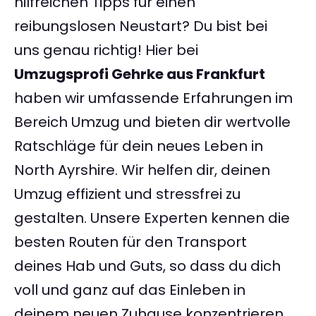
hilfreichen Tipps für einen
reibungslosen Neustart? Du bist bei
uns genau richtig! Hier bei
Umzugsprofi Gehrke aus Frankfurt
haben wir umfassende Erfahrungen im
Bereich Umzug und bieten dir wertvolle
Ratschläge für dein neues Leben in
North Ayrshire. Wir helfen dir, deinen
Umzug effizient und stressfrei zu
gestalten. Unsere Experten kennen die
besten Routen für den Transport
deines Hab und Guts, so dass du dich
voll und ganz auf das Einleben in
deinem neuen Zuhause konzentrieren