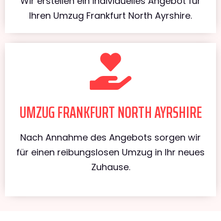
Wir erstellen ein individuelles Angebot für
Ihren Umzug Frankfurt North Ayrshire.
UMZUG FRANKFURT NORTH AYRSHIRE
Nach Annahme des Angebots sorgen wir
für einen reibungslosen Umzug in Ihr neues
Zuhause.