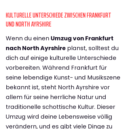
KULTURELLE UNTERSCHIEDE ZWISCHEN FRANKFURT
UND NORTH AYRSHIRE
Wenn du einen
Umzug von Frankfurt
nach North Ayrshire
planst, solltest du
dich auf einige kulturelle Unterschiede
vorbereiten. Während Frankfurt für
seine lebendige Kunst- und Musikszene
bekannt ist, steht North Ayrshire vor
allem für seine herrliche Natur und
traditionelle schottische Kultur. Dieser
Umzug wird deine Lebensweise völlig
verändern, und es gibt viele Dinge zu