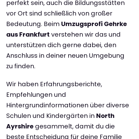
perfekt sein, auch die Bildungsstätten
vor Ort sind schließlich von großer
Bedeutung. Beim
Umzugsprofi Gehrke
aus Frankfurt
verstehen wir das und
unterstützen dich gerne dabei, den
Anschluss in deiner neuen Umgebung
zu finden.
Wir haben Erfahrungsberichte,
Empfehlungen und
Hintergrundinformationen über diverse
Schulen und Kindergärten in
North
Ayrshire
gesammelt, damit du die
beste Entscheidung für deine Familie