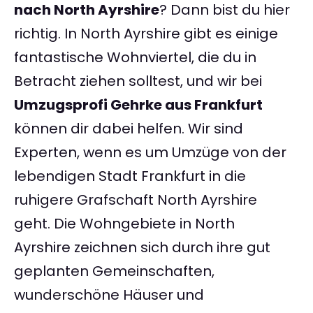
nach North Ayrshire
? Dann bist du hier
richtig. In North Ayrshire gibt es einige
fantastische Wohnviertel, die du in
Betracht ziehen solltest, und wir bei
Umzugsprofi Gehrke aus Frankfurt
können dir dabei helfen. Wir sind
Experten, wenn es um Umzüge von der
lebendigen Stadt Frankfurt in die
ruhigere Grafschaft North Ayrshire
geht. Die Wohngebiete in North
Ayrshire zeichnen sich durch ihre gut
geplanten Gemeinschaften,
wunderschöne Häuser und