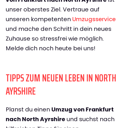
unser oberstes Ziel. Vertraue auf
unseren kompetenten
Umzugsservice
und mache den Schritt in dein neues
Zuhause so stressfrei wie möglich.
Melde dich noch heute bei uns!
TIPPS ZUM NEUEN LEBEN IN NORTH
AYRSHIRE
Planst du einen
Umzug von Frankfurt
nach North Ayrshire
und suchst nach