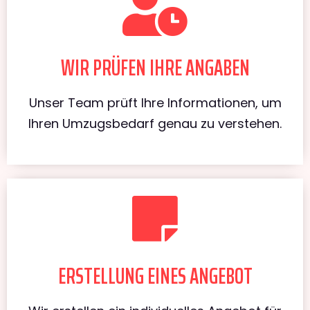
WIR PRÜFEN IHRE ANGABEN
Unser Team prüft Ihre Informationen, um
Ihren Umzugsbedarf genau zu verstehen.
ERSTELLUNG EINES ANGEBOT