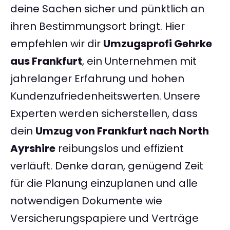
deine Sachen sicher und pünktlich an
ihren Bestimmungsort bringt. Hier
empfehlen wir dir
Umzugsprofi Gehrke
aus Frankfurt
, ein Unternehmen mit
jahrelanger Erfahrung und hohen
Kundenzufriedenheitswerten. Unsere
Experten werden sicherstellen, dass
dein
Umzug von Frankfurt nach North
Ayrshire
reibungslos und effizient
verläuft. Denke daran, genügend Zeit
für die Planung einzuplanen und alle
notwendigen Dokumente wie
Versicherungspapiere und Verträge