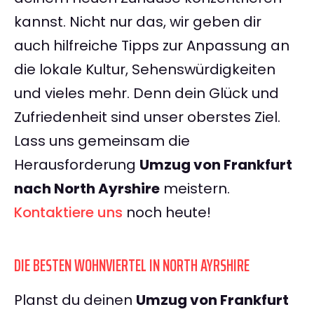
kannst. Nicht nur das, wir geben dir
auch hilfreiche Tipps zur Anpassung an
die lokale Kultur, Sehenswürdigkeiten
und vieles mehr. Denn dein Glück und
Zufriedenheit sind unser oberstes Ziel.
Lass uns gemeinsam die
Herausforderung
Umzug von Frankfurt
nach North Ayrshire
meistern.
Kontaktiere uns
noch heute!
DIE BESTEN WOHNVIERTEL IN NORTH AYRSHIRE
Planst du deinen
Umzug von Frankfurt