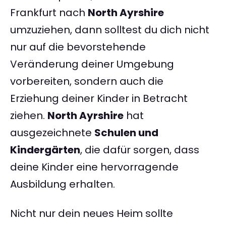
Frankfurt nach
North Ayrshire
umzuziehen, dann solltest du dich nicht
nur auf die bevorstehende
Veränderung deiner Umgebung
vorbereiten, sondern auch die
Erziehung deiner Kinder in Betracht
ziehen.
North Ayrshire
hat
ausgezeichnete
Schulen und
Kindergärten
, die dafür sorgen, dass
deine Kinder eine hervorragende
Ausbildung erhalten.
Nicht nur dein neues Heim sollte