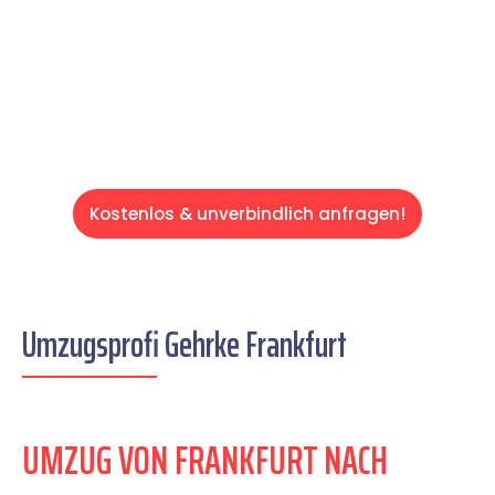
auf einen entspannten und kostengünstigen
Servive!
Kostenlos & unverbindlich anfragen!
Umzugsprofi Gehrke Frankfurt
UMZUG VON FRANKFURT NACH