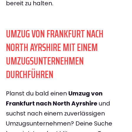
bereit zu halten.
UMZUG VON FRANKFURT NACH
NORTH AYRSHIRE MIT EINEM
UMZUGSUNTERNEHMEN
DURCHFÜHREN
Planst du bald einen
Umzug von
Frankfurt nach North Ayrshire
und
suchst nach einem zuverlässigen
Umzugsunternehmen? Deine Suche