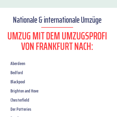
Nationale & internationale Umzüge
UMZUG MIT DEM UMZUGSPROFI
VON FRANKFURT NACH:
Aberdeen
Bedford
Blackpool
Brighton and Hove
Chesterfield
Der Potteries