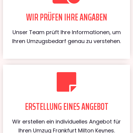
WIR PRÜFEN IHRE ANGABEN
Unser Team prüft Ihre Informationen, um
Ihren Umzugsbedarf genau zu verstehen.
ERSTELLUNG EINES ANGEBOT
Wir erstellen ein individuelles Angebot für
Ihren Umzug Frankfurt Milton Keynes.