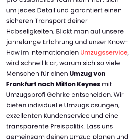
um jedes Detail und garantiert einen
sicheren Transport deiner
Habseligkeiten. Blickt man auf unsere
jahrelange Erfahrung und unser Know-
How im internationalen
Umzugsservice
,
wird schnell klar, warum sich so viele
Menschen für einen
Umzug von
Frankfurt nach Milton Keynes
mit
Umzugsprofi Gehrke entscheiden. Wir
bieten individuelle Umzugslösungen,
exzellenten Kundenservice und eine
transparente Preispolitik. Lass uns
gemeinsam deinen Umzug planen und