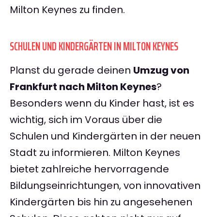
Milton Keynes zu finden.
SCHULEN UND KINDERGÄRTEN IN MILTON KEYNES
Planst du gerade deinen
Umzug von
Frankfurt nach Milton Keynes
?
Besonders wenn du Kinder hast, ist es
wichtig, sich im Voraus über die
Schulen und Kindergärten in der neuen
Stadt zu informieren. Milton Keynes
bietet zahlreiche hervorragende
Bildungseinrichtungen, von innovativen
Kindergärten bis hin zu angesehenen