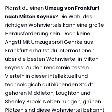
Planst du einen
Umzug von Frankfurt
nach Milton Keynes
? Die Wahl des
richtigen Wohnviertels kann eine große
Herausforderung sein. Doch keine
Angst! Mit Umzugsprofi Gehrke aus
Frankfurt erhältst du Informationen
über die besten Wohnviertel in Milton
Keynes. Zu den renommiertesten
Vierteln in dieser intellektuell und
technologisch aufblühenden Stadt
gehören Middleton, Loughton und
Shenley Brook. Neben ruhigen, grünen
Plätzen sind diese Wohnviertel bekannt