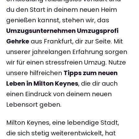
du den Start in deinem neuen Heim
genießen kannst, stehen wir, das
Umzugsunternehmen Umzugsprofi
Gehrke
aus Frankfurt, dir zur Seite. Mit
unserer jahrelangen Erfahrung sorgen
wir für einen stressfreien Umzug. Nutze
unsere hilfreichen
Tipps zum neuen
Leben in Milton Keynes
, die dir auch
einen Eindruck von deinem neuen
Lebensort geben.
Milton Keynes, eine lebendige Stadt,
die sich stetig weiterentwickelt, hat