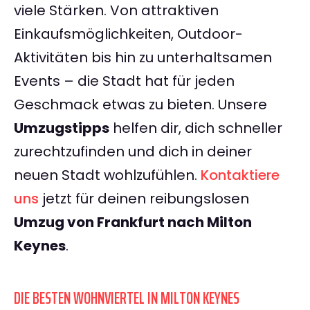
viele Stärken. Von attraktiven
Einkaufsmöglichkeiten, Outdoor-
Aktivitäten bis hin zu unterhaltsamen
Events – die Stadt hat für jeden
Geschmack etwas zu bieten. Unsere
Umzugstipps
helfen dir, dich schneller
zurechtzufinden und dich in deiner
neuen Stadt wohlzufühlen.
Kontaktiere
uns
jetzt für deinen reibungslosen
Umzug von Frankfurt nach Milton
Keynes
.
DIE BESTEN WOHNVIERTEL IN MILTON KEYNES