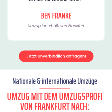
BEN FRANKE
Umzug innerhalb von Frankfurt​
Jetzt unverbindlich anfragen!
Nationale & internationale Umzüge
UMZUG MIT DEM UMZUGSPROFI
VON FRANKFURT NACH: