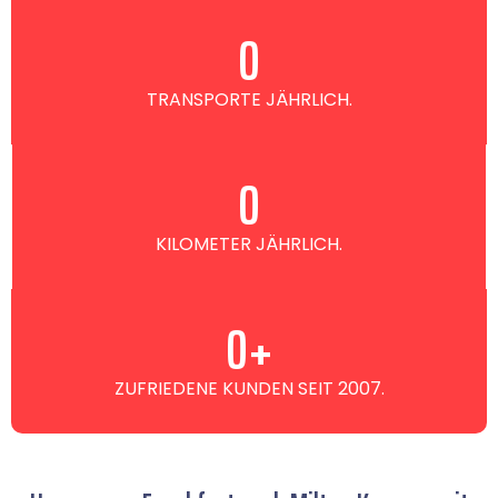
0
TRANSPORTE JÄHRLICH.
0
KILOMETER JÄHRLICH.
0
+
ZUFRIEDENE KUNDEN SEIT 2007.