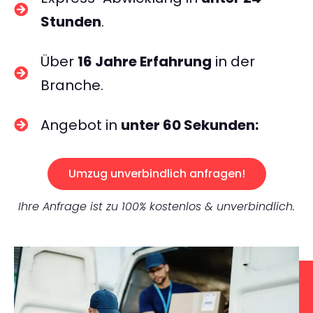
Stunden
.
Über
16 Jahre Erfahrung
in der
Branche.
Angebot in
unter 60 Sekunden:
Umzug unverbindlich anfragen!
Ihre Anfrage ist zu 100% kostenlos & unverbindlich.