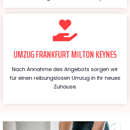
UMZUG FRANKFURT MILTON KEYNES
Nach Annahme des Angebots sorgen wir
für einen reibungslosen Umzug in Ihr neues
Zuhause.