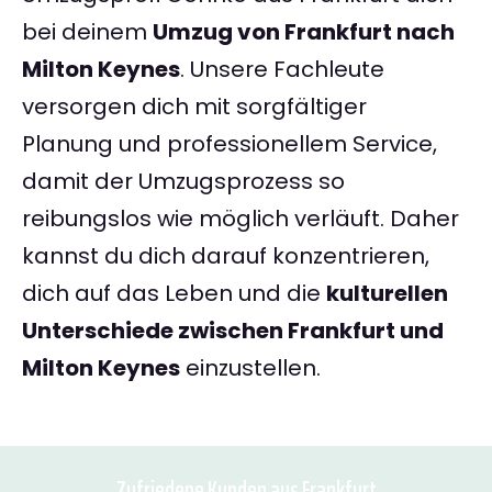
bei deinem
Umzug von Frankfurt nach
Milton Keynes
. Unsere Fachleute
versorgen dich mit sorgfältiger
Planung und professionellem Service,
damit der Umzugsprozess so
reibungslos wie möglich verläuft. Daher
kannst du dich darauf konzentrieren,
dich auf das Leben und die
kulturellen
Unterschiede zwischen Frankfurt und
Milton Keynes
einzustellen.
Zufriedene Kunden aus Frankfurt