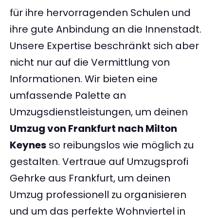
für ihre hervorragenden Schulen und
ihre gute Anbindung an die Innenstadt.
Unsere Expertise beschränkt sich aber
nicht nur auf die Vermittlung von
Informationen. Wir bieten eine
umfassende Palette an
Umzugsdienstleistungen, um deinen
Umzug von Frankfurt nach Milton
Keynes
so reibungslos wie möglich zu
gestalten. Vertraue auf Umzugsprofi
Gehrke aus Frankfurt, um deinen
Umzug professionell zu organisieren
und um das perfekte Wohnviertel in