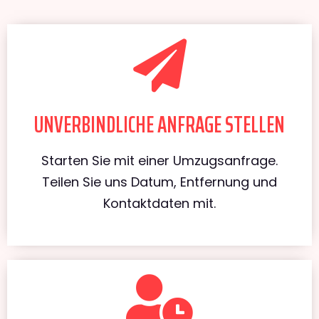
UNVERBINDLICHE ANFRAGE STELLEN
Starten Sie mit einer Umzugsanfrage.
Teilen Sie uns Datum, Entfernung und
Kontaktdaten mit.