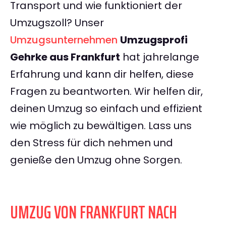
Transport und wie funktioniert der
Umzugszoll? Unser
Umzugsunternehmen
Umzugsprofi
Gehrke aus Frankfurt
hat jahrelange
Erfahrung und kann dir helfen, diese
Fragen zu beantworten. Wir helfen dir,
deinen Umzug so einfach und effizient
wie möglich zu bewältigen. Lass uns
den Stress für dich nehmen und
genieße den Umzug ohne Sorgen.
UMZUG VON FRANKFURT NACH