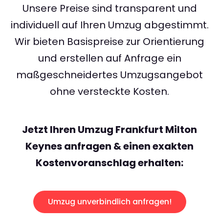
Unsere Preise sind transparent und
individuell auf Ihren Umzug abgestimmt.
Wir bieten Basispreise zur Orientierung
und erstellen auf Anfrage ein
maßgeschneidertes Umzugsangebot
ohne versteckte Kosten.
Jetzt Ihren Umzug Frankfurt Milton
Keynes anfragen & einen exakten
Kostenvoranschlag erhalten:
Umzug unverbindlich anfragen!