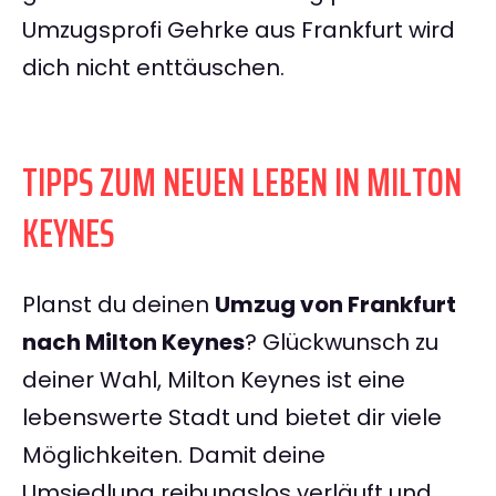
Umzugsprofi Gehrke aus Frankfurt wird
dich nicht enttäuschen.
TIPPS ZUM NEUEN LEBEN IN MILTON
KEYNES
Planst du deinen
Umzug von Frankfurt
nach Milton Keynes
? Glückwunsch zu
deiner Wahl, Milton Keynes ist eine
lebenswerte Stadt und bietet dir viele
Möglichkeiten. Damit deine
Umsiedlung reibungslos verläuft und