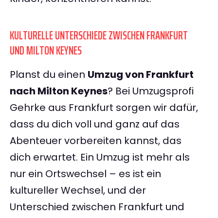
KULTURELLE UNTERSCHIEDE ZWISCHEN FRANKFURT
UND MILTON KEYNES
Planst du einen
Umzug von Frankfurt
nach Milton Keynes
? Bei Umzugsprofi
Gehrke aus Frankfurt sorgen wir dafür,
dass du dich voll und ganz auf das
Abenteuer vorbereiten kannst, das
dich erwartet. Ein Umzug ist mehr als
nur ein Ortswechsel – es ist ein
kultureller Wechsel, und der
Unterschied zwischen Frankfurt und