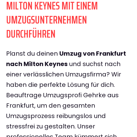
MILTON KEYNES MIT EINEM
UMZUGSUNTERNEHMEN
DURCHFÜHREN
Planst du deinen
Umzug von Frankfurt
nach Milton Keynes
und suchst nach
einer verlässlichen Umzugsfirma? Wir
haben die perfekte Lösung für dich.
Beauftrage Umzugsprofi Gehrke aus
Frankfurt, um den gesamten
Umzugsprozess reibungslos und
stressfrei zu gestalten. Unser
professionelles Team kümmert sich