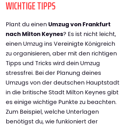
WICHTIGE TIPPS
Plant du einen
Umzug von Frankfurt
nach Milton Keynes
? Es ist nicht leicht,
einen Umzug ins Vereinigte Königreich
zu organisieren, aber mit den richtigen
Tipps und Tricks wird dein Umzug
stressfrei. Bei der Planung deines
Umzugs von der deutschen Hauptstadt
in die britische Stadt Milton Keynes gibt
es einige wichtige Punkte zu beachten.
Zum Beispiel, welche Unterlagen
benötigst du, wie funkioniert der