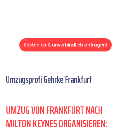
Servive!
Kostenlos & unverbindlich anfragen!
Umzugsprofi Gehrke Frankfurt
UMZUG VON FRANKFURT NACH
MILTON KEYNES ORGANISIEREN: