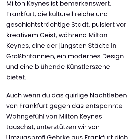
Milton Keynes ist bemerkenswert.
Frankfurt, die kulturell reiche und
geschichtsträchtige Stadt, pulsiert vor
kreativem Geist, während Milton
Keynes, eine der jüngsten Städte in
Großbritannien, ein modernes Design
und eine blühende Künstlerszene
bietet.
Auch wenn du das quirlige Nachtleben
von Frankfurt gegen das entspannte
Wohngefühl von Milton Keynes
tauschst, unterstützen wir von
Umzugsprofi Gehrke aus Frankfurt dich