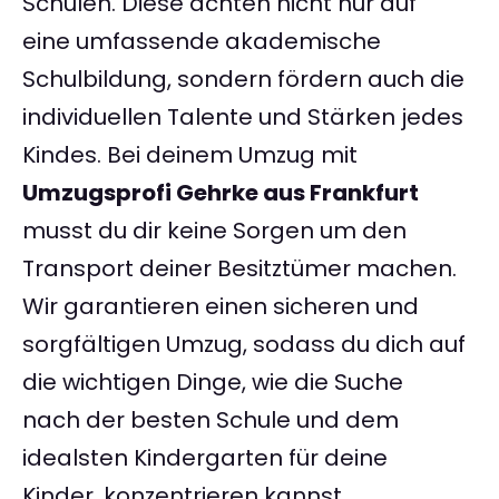
Schulen. Diese achten nicht nur auf
eine umfassende akademische
Schulbildung, sondern fördern auch die
individuellen Talente und Stärken jedes
Kindes. Bei deinem Umzug mit
Umzugsprofi Gehrke aus Frankfurt
musst du dir keine Sorgen um den
Transport deiner Besitztümer machen.
Wir garantieren einen sicheren und
sorgfältigen Umzug, sodass du dich auf
die wichtigen Dinge, wie die Suche
nach der besten Schule und dem
idealsten Kindergarten für deine
Kinder, konzentrieren kannst.