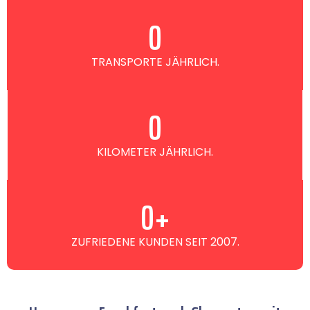
0
TRANSPORTE JÄHRLICH.
0
KILOMETER JÄHRLICH.
0
+
ZUFRIEDENE KUNDEN SEIT 2007.