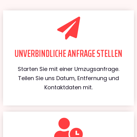
UNVERBINDLICHE ANFRAGE STELLEN
Starten Sie mit einer Umzugsanfrage.
Teilen Sie uns Datum, Entfernung und
Kontaktdaten mit.