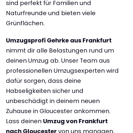
sind perfekt für Familien und
Naturfreunde und bieten viele
Grünflächen.
Umzugsprofi Gehrke aus Frankfurt
nimmt dir alle Belastungen rund um
deinen Umzug ab. Unser Team aus
professionellen Umzugsexperten wird
dafür sorgen, dass deine
Habseligkeiten sicher und
unbeschädigt in deinem neuen
Zuhause in Gloucester ankommen.
Lass deinen
Umzug von Frankfurt
nach Gloucester
von uns managen,