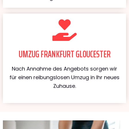
UMZUG FRANKFURT GLOUCESTER
Nach Annahme des Angebots sorgen wir
für einen reibungslosen Umzug in Ihr neues
Zuhause.