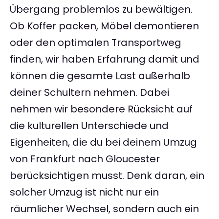
Übergang problemlos zu bewältigen.
Ob Koffer packen, Möbel demontieren
oder den optimalen Transportweg
finden, wir haben Erfahrung damit und
können die gesamte Last außerhalb
deiner Schultern nehmen. Dabei
nehmen wir besondere Rücksicht auf
die kulturellen Unterschiede und
Eigenheiten, die du bei deinem Umzug
von Frankfurt nach Gloucester
berücksichtigen musst. Denk daran, ein
solcher Umzug ist nicht nur ein
räumlicher Wechsel, sondern auch ein