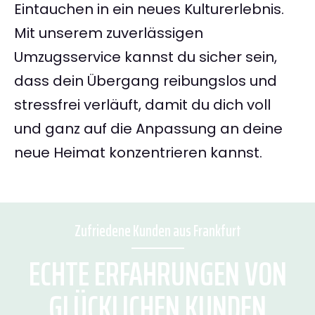
Eintauchen in ein neues Kulturerlebnis.
Mit unserem zuverlässigen
Umzugsservice kannst du sicher sein,
dass dein Übergang reibungslos und
stressfrei verläuft, damit du dich voll
und ganz auf die Anpassung an deine
neue Heimat konzentrieren kannst.
Zufriedene Kunden aus Frankfurt
ECHTE ERFAHRUNGEN VON
GLÜCKLICHEN KUNDEN