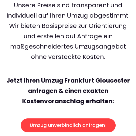
Unsere Preise sind transparent und
individuell auf Ihren Umzug abgestimmt.
Wir bieten Basispreise zur Orientierung
und erstellen auf Anfrage ein
maßgeschneidertes Umzugsangebot
ohne versteckte Kosten.
Jetzt Ihren Umzug Frankfurt Gloucester
anfragen & einen exakten
Kostenvoranschlag erhalten:
Umzug unverbindlich anfragen!