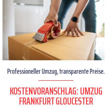
Professioneller Umzug, transparente Preise.
KOSTENVORANSCHLAG: UMZUG
FRANKFURT GLOUCESTER