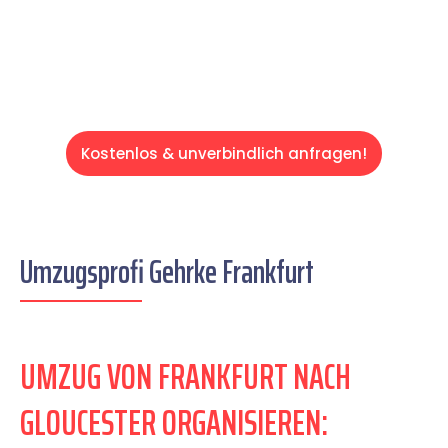
Servive!
Kostenlos & unverbindlich anfragen!
Umzugsprofi Gehrke Frankfurt
UMZUG VON FRANKFURT NACH
GLOUCESTER ORGANISIEREN: