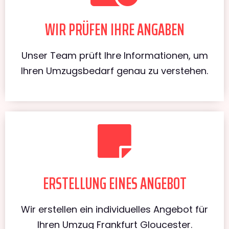
WIR PRÜFEN IHRE ANGABEN
Unser Team prüft Ihre Informationen, um
Ihren Umzugsbedarf genau zu verstehen.
ERSTELLUNG EINES ANGEBOT
Wir erstellen ein individuelles Angebot für
Ihren Umzug Frankfurt Gloucester.