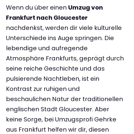
Wenn du über einen
Umzug von
Frankfurt nach Gloucester
nachdenkst, werden dir viele kulturelle
Unterschiede ins Auge springen. Die
lebendige und aufregende
Atmosphäre Frankfurts, geprägt durch
seine reiche Geschichte und das
pulsierende Nachtleben, ist ein
Kontrast zur ruhigen und
beschaulichen Natur der traditionellen
englischen Stadt Gloucester. Aber
keine Sorge, bei Umzugsprofi Gehrke
aus Frankfurt helfen wir dir, diesen