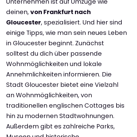
Unternehmen ist auf Umzüge wie
deinen,
von Frankfurt nach
Gloucester
, spezialisiert. Und hier sind
einige Tipps, wie man sein neues Leben
in Gloucester beginnt. Zunächst
solltest du dich über passende
Wohnmöglichkeiten und lokale
Annehmlichkeiten informieren. Die
Stadt Gloucester bietet eine Vielzahl
an Wohnmöglichkeiten, von
traditionellen englischen Cottages bis
hin zu modernen Stadtwohnungen.
Außerdem gibt es zahlreiche Parks,
Museen und historische