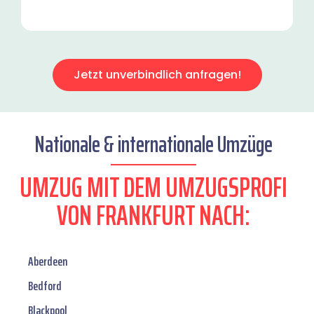
Jetzt unverbindlich anfragen!
Nationale & internationale Umzüge
UMZUG MIT DEM UMZUGSPROFI
VON FRANKFURT NACH:
Aberdeen
Bedford
Blackpool