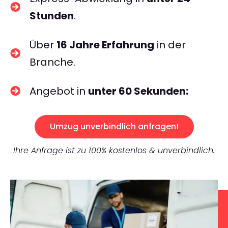
Stunden
.
Über
16 Jahre Erfahrung
in der
Branche.
Angebot in
unter 60 Sekunden:
Umzug unverbindlich anfragen!
Ihre Anfrage ist zu 100% kostenlos & unverbindlich.