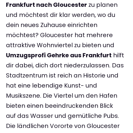
Frankfurt nach Gloucester
zu planen
und möchtest dir klar werden, wo du
dein neues Zuhause einrichten
möchtest? Gloucester hat mehrere
attraktive Wohnviertel zu bieten und
Umzugsprofi Gehrke aus Frankfurt
hilft
dir dabei, dich dort niederzulassen. Das
Stadtzentrum ist reich an Historie und
hat eine lebendige Kunst- und
Musikszene. Die Viertel um den Hafen
bieten einen beeindruckenden Blick
auf das Wasser und gemütliche Pubs.
Die ländlichen Vororte von Gloucester