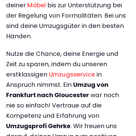
deiner
Möbel
bis zur Unterstützung bei
der Regelung von Formalitäten. Bei uns
sind deine Umzugsgüter in den besten
Händen.
Nutze die Chance, deine Energie und
Zeit zu sparen, indem du unseren
erstklassigen
Umzugsservice
in
Anspruch nimmst. Ein
Umzug von
Frankfurt nach Gloucester
war noch
nie so einfach! Vertraue auf die
Kompetenz und Erfahrung von
Umzugsprofi Gehrke
. Wir freuen uns