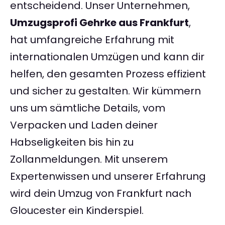
entscheidend. Unser Unternehmen,
Umzugsprofi Gehrke aus Frankfurt
,
hat umfangreiche Erfahrung mit
internationalen Umzügen und kann dir
helfen, den gesamten Prozess effizient
und sicher zu gestalten. Wir kümmern
uns um sämtliche Details, vom
Verpacken und Laden deiner
Habseligkeiten bis hin zu
Zollanmeldungen. Mit unserem
Expertenwissen und unserer Erfahrung
wird dein Umzug von Frankfurt nach
Gloucester ein Kinderspiel.