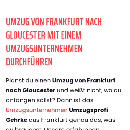
UMZUG VON FRANKFURT NACH
GLOUCESTER MIT EINEM
UMZUGSUNTERNEHMEN
DURCHFÜHREN
Planst du einen
Umzug von Frankfurt
nach Gloucester
und weißt nicht, wo du
anfangen sollst? Dann ist das
Umzugsunternehmen
Umzugsprofi
Gehrke
aus Frankfurt genau das, was
du brauchst. Unsere erfahrenen