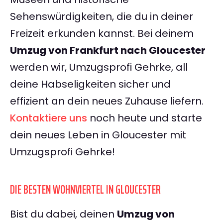
Sehenswürdigkeiten, die du in deiner
Freizeit erkunden kannst. Bei deinem
Umzug von Frankfurt nach Gloucester
werden wir, Umzugsprofi Gehrke, all
deine Habseligkeiten sicher und
effizient an dein neues Zuhause liefern.
Kontaktiere uns
noch heute und starte
dein neues Leben in Gloucester mit
Umzugsprofi Gehrke!
DIE BESTEN WOHNVIERTEL IN GLOUCESTER
Bist du dabei, deinen
Umzug von