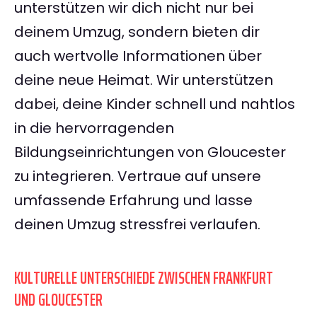
unterstützen wir dich nicht nur bei
deinem Umzug, sondern bieten dir
auch wertvolle Informationen über
deine neue Heimat. Wir unterstützen
dabei, deine Kinder schnell und nahtlos
in die hervorragenden
Bildungseinrichtungen von Gloucester
zu integrieren. Vertraue auf unsere
umfassende Erfahrung und lasse
deinen Umzug stressfrei verlaufen.
KULTURELLE UNTERSCHIEDE ZWISCHEN FRANKFURT
UND GLOUCESTER