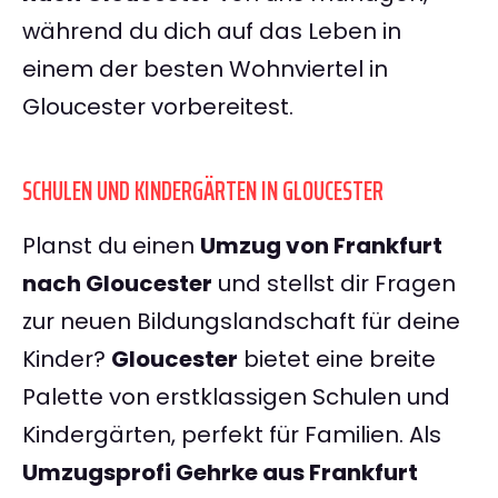
während du dich auf das Leben in
einem der besten Wohnviertel in
Gloucester vorbereitest.
SCHULEN UND KINDERGÄRTEN IN GLOUCESTER
Planst du einen
Umzug von Frankfurt
nach Gloucester
und stellst dir Fragen
zur neuen Bildungslandschaft für deine
Kinder?
Gloucester
bietet eine breite
Palette von erstklassigen Schulen und
Kindergärten, perfekt für Familien. Als
Umzugsprofi Gehrke aus Frankfurt