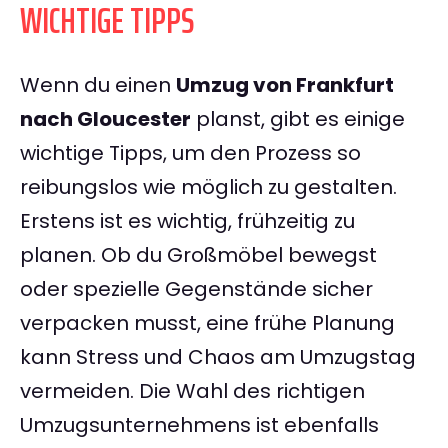
WICHTIGE TIPPS
Wenn du einen
Umzug von Frankfurt
nach Gloucester
planst, gibt es einige
wichtige Tipps, um den Prozess so
reibungslos wie möglich zu gestalten.
Erstens ist es wichtig, frühzeitig zu
planen. Ob du Großmöbel bewegst
oder spezielle Gegenstände sicher
verpacken musst, eine frühe Planung
kann Stress und Chaos am Umzugstag
vermeiden. Die Wahl des richtigen
Umzugsunternehmens ist ebenfalls