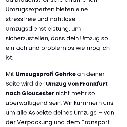
Umzugsexperten bieten eine
stressfreie und nahtlose
Umzugsdienstleistung, um
sicherzustellen, dass dein Umzug so
einfach und problemlos wie möglich
ist.
Mit
Umzugsprofi Gehrke
an deiner
Seite wird der
Umzug von Frankfurt
nach Gloucester
nicht mehr so
überwältigend sein. Wir kümmern uns
um alle Aspekte deines Umzugs – von
der Verpackung und dem Transport