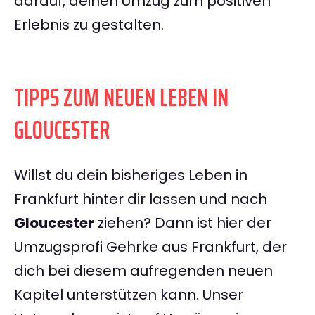
darauf, deinen Umzug zum positiven
Erlebnis zu gestalten.
TIPPS ZUM NEUEN LEBEN IN
GLOUCESTER
Willst du dein bisheriges Leben in
Frankfurt hinter dir lassen und nach
Gloucester
ziehen? Dann ist hier der
Umzugsprofi Gehrke aus Frankfurt, der
dich bei diesem aufregenden neuen
Kapitel unterstützen kann. Unser