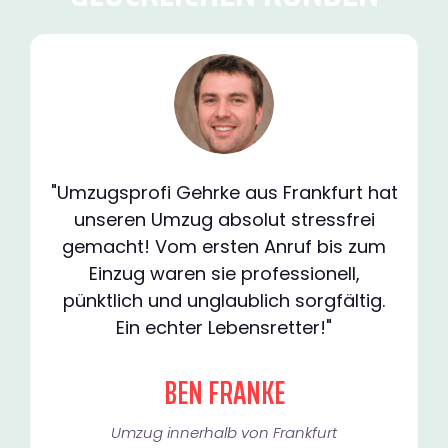
"Umzugsprofi Gehrke aus Frankfurt hat
unseren Umzug absolut stressfrei
gemacht! Vom ersten Anruf bis zum
Einzug waren sie professionell,
pünktlich und unglaublich sorgfältig.
Ein echter Lebensretter!"
BEN FRANKE
Umzug innerhalb von Frankfurt​