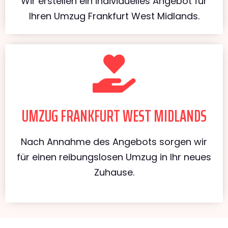
Wir erstellen ein individuelles Angebot für
Ihren Umzug Frankfurt West Midlands.
UMZUG FRANKFURT WEST MIDLANDS
Nach Annahme des Angebots sorgen wir
für einen reibungslosen Umzug in Ihr neues
Zuhause.