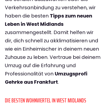
Verkehrsanbindung zu verstehen, wir
haben die besten
Tipps zum neuen
Leben in West Midlands
zusammengestellt. Damit helfen wir
dir, dich schnell zu akklimatisieren und
wie ein Einheimischer in deinem neuen
Zuhause zu leben. Vertraue bei deinem
Umzug auf die Erfahrung und
Professionalität von
Umzugsprofi
Gehrke aus Frankfurt
.
DIE BESTEN WOHNVIERTEL IN WEST MIDLANDS