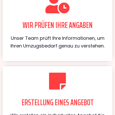
WIR PRÜFEN IHRE ANGABEN
Unser Team prüft Ihre Informationen, um
Ihren Umzugsbedarf genau zu verstehen.
ERSTELLUNG EINES ANGEBOT