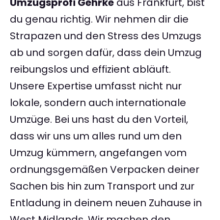
Umzugsprofi Gehrke
aus Frankfurt, bist
du genau richtig. Wir nehmen dir die
Strapazen und den Stress des Umzugs
ab und sorgen dafür, dass dein Umzug
reibungslos und effizient abläuft.
Unsere Expertise umfasst nicht nur
lokale, sondern auch internationale
Umzüge. Bei uns hast du den Vorteil,
dass wir uns um alles rund um den
Umzug kümmern, angefangen vom
ordnungsgemäßen Verpacken deiner
Sachen bis hin zum Transport und zur
Entladung in deinem neuen Zuhause in
West Midlands. Wir machen den