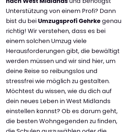
nach West Midlands
und benötigst
Unterstützung von einem Profi? Dann
bist du bei
Umzugsprofi Gehrke
genau
richtig! Wir verstehen, dass es bei
einem solchen Umzug viele
Herausforderungen gibt, die bewältigt
werden müssen und wir sind hier, um
deine Reise so reibungslos und
stressfrei wie möglich zu gestalten.
Möchtest du wissen, wie du dich auf
dein neues Leben in West Midlands
einstellen kannst? Ob es darum geht,
die besten Wohngegenden zu finden,
die Schulen auszuwählen oder die