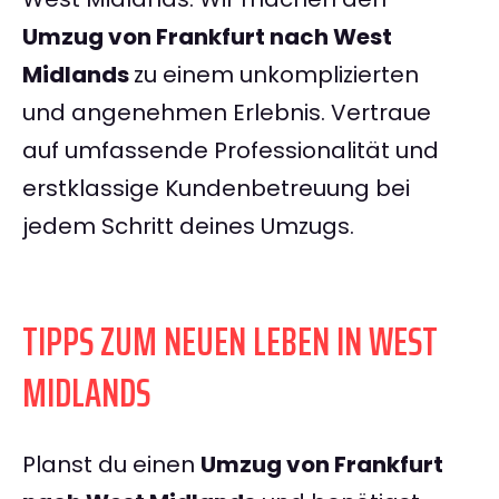
Umzug von Frankfurt nach West
Midlands
zu einem unkomplizierten
und angenehmen Erlebnis. Vertraue
auf umfassende Professionalität und
erstklassige Kundenbetreuung bei
jedem Schritt deines Umzugs.
TIPPS ZUM NEUEN LEBEN IN WEST
MIDLANDS
Planst du einen
Umzug von Frankfurt