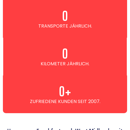
0
TRANSPORTE JÄHRLICH.
0
KILOMETER JÄHRLICH.
0
+
ZUFRIEDENE KUNDEN SEIT 2007.