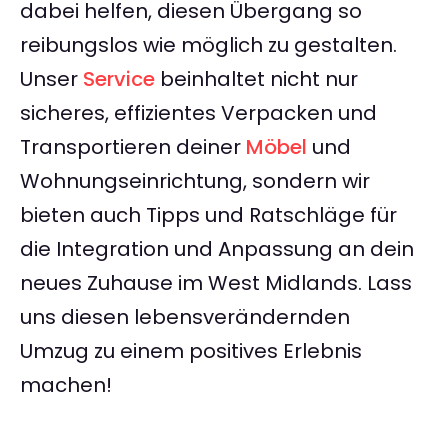
dabei helfen, diesen Übergang so
reibungslos wie möglich zu gestalten.
Unser
Service
beinhaltet nicht nur
sicheres, effizientes Verpacken und
Transportieren deiner
Möbel
und
Wohnungseinrichtung, sondern wir
bieten auch Tipps und Ratschläge für
die Integration und Anpassung an dein
neues Zuhause im West Midlands. Lass
uns diesen lebensverändernden
Umzug zu einem positives Erlebnis
machen!