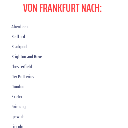
VON FRANKFURT NACH:
Aberdeen
Bedford
Blackpool
Brighton and Hove
Chesterfield
Der Potteries
Dundee
Exeter
Grimsby
Ipswich
Lincoln