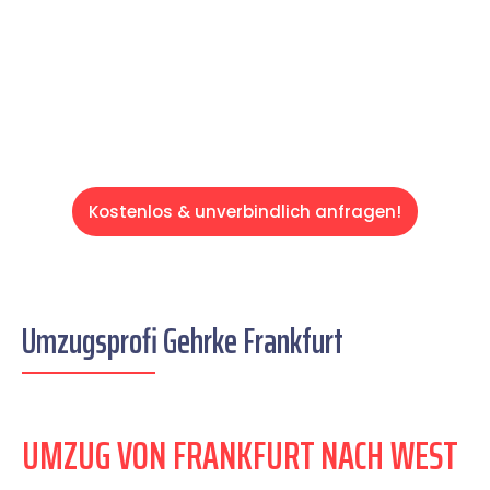
auf einen entspannten und kostengünstigen
Servive!
Kostenlos & unverbindlich anfragen!
Umzugsprofi Gehrke Frankfurt
UMZUG VON FRANKFURT NACH WEST