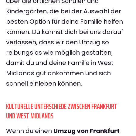
über die örtlichen Schulen und
Kindergärten, die bei der Auswahl der
besten Option für deine Familie helfen
können. Du kannst dich bei uns darauf
verlassen, dass wir den Umzug so
reibungslos wie möglich gestalten,
damit du und deine Familie in West
Midlands gut ankommen und sich
schnell einleben können.
KULTURELLE UNTERSCHIEDE ZWISCHEN FRANKFURT
UND WEST MIDLANDS
Wenn du einen
Umzug von Frankfurt