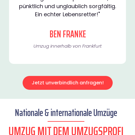
pünktlich und unglaublich sorgfältig.
Ein echter Lebensretter!"
BEN FRANKE
Umzug innerhalb von Frankfurt​
Jetzt unverbindlich anfragen!
Nationale & internationale Umzüge
UMZUG MIT DEM UMZUGSPROFI