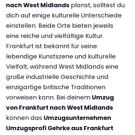
nach West Midlands
planst, solltest du
dich auf einige kulturelle Unterschiede
einstellen. Beide Orte bieten jeweils
eine reiche und vielfältige Kultur.
Frankfurt ist bekannt für seine
lebendige Kunstszene und kulturelle
Vielfalt, während West Midlands eine
große industrielle Geschichte und
einzigartige britische Traditionen
vorweisen kann. Bei deinem
Umzug
von Frankfurt nach West Midlands
können das
Umzugsunternehmen
Umzugsprofi Gehrke aus Frankfurt