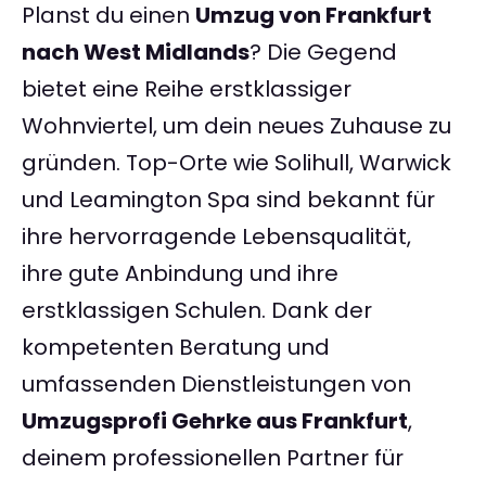
Planst du einen
Umzug von Frankfurt
nach West Midlands
? Die Gegend
bietet eine Reihe erstklassiger
Wohnviertel, um dein neues Zuhause zu
gründen. Top-Orte wie Solihull, Warwick
und Leamington Spa sind bekannt für
ihre hervorragende Lebensqualität,
ihre gute Anbindung und ihre
erstklassigen Schulen. Dank der
kompetenten Beratung und
umfassenden Dienstleistungen von
Umzugsprofi Gehrke aus Frankfurt
,
deinem professionellen Partner für