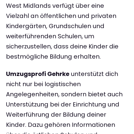
West Midlands verfügt über eine
Vielzahl an öffentlichen und privaten
Kindergärten, Grundschulen und
weiterführenden Schulen, um
sicherzustellen, dass deine Kinder die
bestmögliche Bildung erhalten.
Umzugsprofi Gehrke
unterstützt dich
nicht nur bei logistischen
Angelegenheiten, sondern bietet auch
Unterstützung bei der Einrichtung und
Weiterführung der Bildung deiner
Kinder. Dazu gehören Informationen