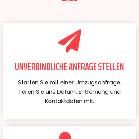
UNVERBINDLICHE ANFRAGE STELLEN
Starten Sie mit einer Umzugsanfrage.
Teilen Sie uns Datum, Entfernung und
Kontaktdaten mit.