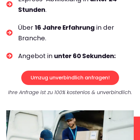
Stunden
.
Über
16 Jahre Erfahrung
in der
Branche.
Angebot in
unter 60 Sekunden:
Umzug unverbindlich anfragen!
Ihre Anfrage ist zu 100% kostenlos & unverbindlich.