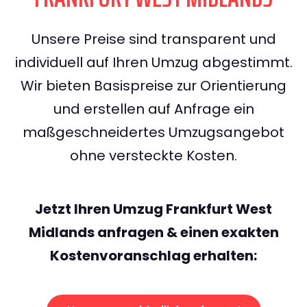
Unsere Preise sind transparent und
individuell auf Ihren Umzug abgestimmt.
Wir bieten Basispreise zur Orientierung
und erstellen auf Anfrage ein
maßgeschneidertes Umzugsangebot
ohne versteckte Kosten.
Jetzt Ihren Umzug Frankfurt West
Midlands anfragen & einen exakten
Kostenvoranschlag erhalten: