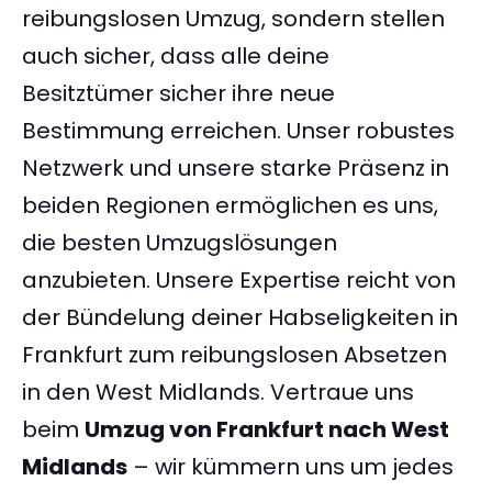
reibungslosen Umzug, sondern stellen
auch sicher, dass alle deine
Besitztümer sicher ihre neue
Bestimmung erreichen. Unser robustes
Netzwerk und unsere starke Präsenz in
beiden Regionen ermöglichen es uns,
die besten Umzugslösungen
anzubieten. Unsere Expertise reicht von
der Bündelung deiner Habseligkeiten in
Frankfurt zum reibungslosen Absetzen
in den West Midlands. Vertraue uns
beim
Umzug von Frankfurt nach West
Midlands
– wir kümmern uns um jedes