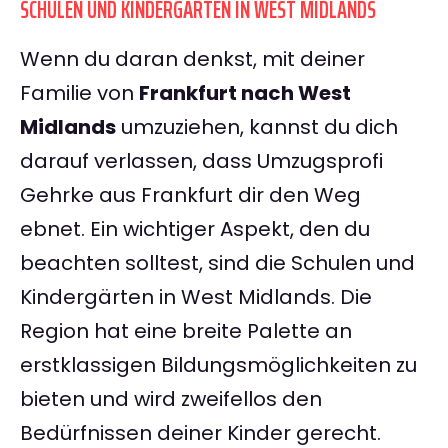
SCHULEN UND KINDERGÄRTEN IN WEST MIDLANDS
Wenn du daran denkst, mit deiner
Familie von
Frankfurt nach West
Midlands
umzuziehen, kannst du dich
darauf verlassen, dass Umzugsprofi
Gehrke aus Frankfurt dir den Weg
ebnet. Ein wichtiger Aspekt, den du
beachten solltest, sind die Schulen und
Kindergärten in West Midlands. Die
Region hat eine breite Palette an
erstklassigen Bildungsmöglichkeiten zu
bieten und wird zweifellos den
Bedürfnissen deiner Kinder gerecht.