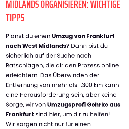
MIDLANDS ORGANISIEREN: WICHTIGE
TIPPS
Planst du einen
Umzug von Frankfurt
nach West Midlands
? Dann bist du
sicherlich auf der Suche nach
Ratschlägen, die dir den Prozess online
erleichtern. Das Überwinden der
Entfernung von mehr als 1.300 km kann
eine Herausforderung sein, aber keine
Sorge, wir von
Umzugsprofi Gehrke aus
Frankfurt
sind hier, um dir zu helfen!
Wir sorgen nicht nur für einen