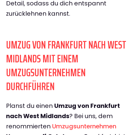
Detail, sodass du dich entspannt
zurücklehnen kannst.
UMZUG VON FRANKFURT NACH WEST
MIDLANDS MIT EINEM
UMZUGSUNTERNEHMEN
DURCHFÜHREN
Planst du einen
Umzug von Frankfurt
nach West Midlands
? Bei uns, dem
renommierten
Umzugsunternehmen