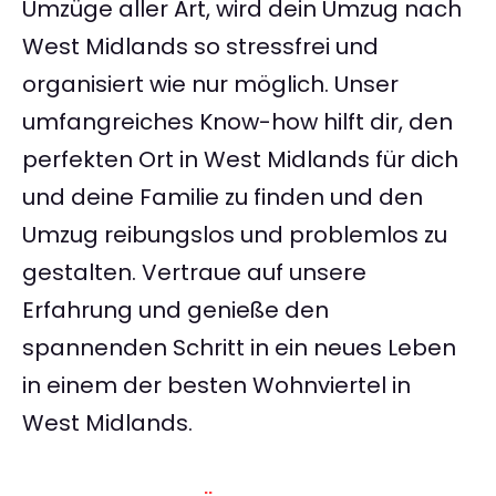
Umzüge aller Art, wird dein Umzug nach
West Midlands so stressfrei und
organisiert wie nur möglich. Unser
umfangreiches Know-how hilft dir, den
perfekten Ort in West Midlands für dich
und deine Familie zu finden und den
Umzug reibungslos und problemlos zu
gestalten. Vertraue auf unsere
Erfahrung und genieße den
spannenden Schritt in ein neues Leben
in einem der besten Wohnviertel in
West Midlands.