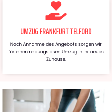
UMZUG FRANKFURT TELFORD
Nach Annahme des Angebots sorgen wir
für einen reibungslosen Umzug in Ihr neues
Zuhause.