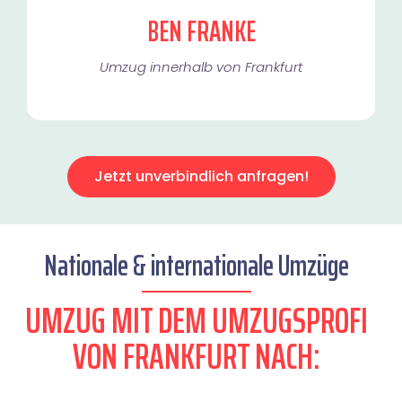
BEN FRANKE
Umzug innerhalb von Frankfurt​
Jetzt unverbindlich anfragen!
Nationale & internationale Umzüge
UMZUG MIT DEM UMZUGSPROFI
VON FRANKFURT NACH: