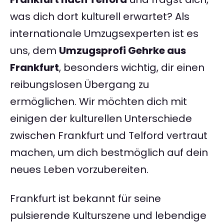
was dich dort kulturell erwartet? Als
internationale Umzugsexperten ist es
uns, dem
Umzugsprofi Gehrke aus
Frankfurt
, besonders wichtig, dir einen
reibungslosen Übergang zu
ermöglichen. Wir möchten dich mit
einigen der kulturellen Unterschiede
zwischen Frankfurt und Telford vertraut
machen, um dich bestmöglich auf dein
neues Leben vorzubereiten.
Frankfurt ist bekannt für seine
pulsierende Kulturszene und lebendige