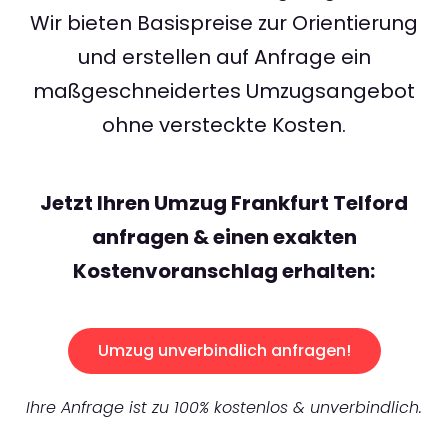
Wir bieten Basispreise zur Orientierung
und erstellen auf Anfrage ein
maßgeschneidertes Umzugsangebot
ohne versteckte Kosten.
Jetzt Ihren Umzug Frankfurt Telford
anfragen & einen exakten
Kostenvoranschlag erhalten:
Umzug unverbindlich anfragen!
Ihre Anfrage ist zu 100% kostenlos & unverbindlich.