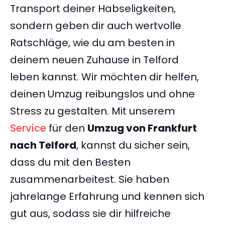
Transport deiner Habseligkeiten,
sondern geben dir auch wertvolle
Ratschläge, wie du am besten in
deinem neuen Zuhause in Telford
leben kannst. Wir möchten dir helfen,
deinen Umzug reibungslos und ohne
Stress zu gestalten. Mit unserem
Service
für den
Umzug von Frankfurt
nach Telford
, kannst du sicher sein,
dass du mit den Besten
zusammenarbeitest. Sie haben
jahrelange Erfahrung und kennen sich
gut aus, sodass sie dir hilfreiche