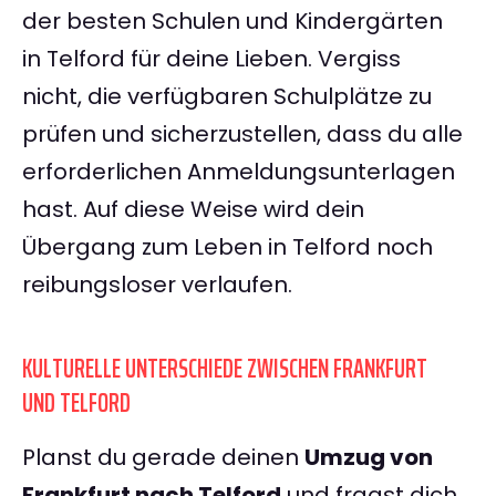
der besten Schulen und Kindergärten
in Telford für deine Lieben. Vergiss
nicht, die verfügbaren Schulplätze zu
prüfen und sicherzustellen, dass du alle
erforderlichen Anmeldungsunterlagen
hast. Auf diese Weise wird dein
Übergang zum Leben in Telford noch
reibungsloser verlaufen.
KULTURELLE UNTERSCHIEDE ZWISCHEN FRANKFURT
UND TELFORD
Planst du gerade deinen
Umzug von
Frankfurt nach Telford
und fragst dich,