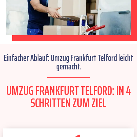
Einfacher Ablauf: Umzug Frankfurt Telford leicht
gemacht.
UMZUG FRANKFURT TELFORD: IN 4
SCHRITTEN ZUM ZIEL