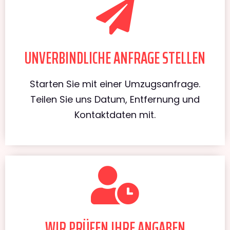
UNVERBINDLICHE ANFRAGE STELLEN
Starten Sie mit einer Umzugsanfrage.
Teilen Sie uns Datum, Entfernung und
Kontaktdaten mit.
WIR PRÜFEN IHRE ANGABEN