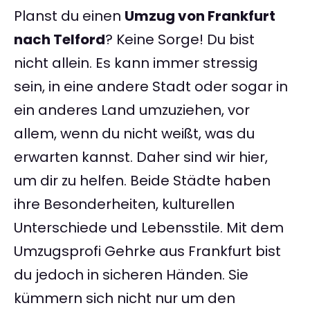
Planst du einen
Umzug von Frankfurt
nach Telford
? Keine Sorge! Du bist
nicht allein. Es kann immer stressig
sein, in eine andere Stadt oder sogar in
ein anderes Land umzuziehen, vor
allem, wenn du nicht weißt, was du
erwarten kannst. Daher sind wir hier,
um dir zu helfen. Beide Städte haben
ihre Besonderheiten, kulturellen
Unterschiede und Lebensstile. Mit dem
Umzugsprofi Gehrke aus Frankfurt bist
du jedoch in sicheren Händen. Sie
kümmern sich nicht nur um den