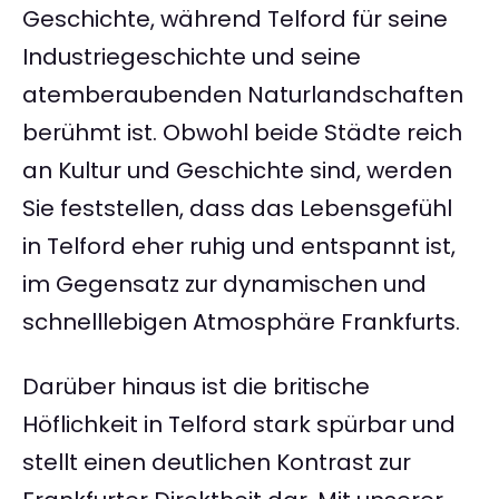
Geschichte, während Telford für seine
Industriegeschichte und seine
atemberaubenden Naturlandschaften
berühmt ist. Obwohl beide Städte reich
an Kultur und Geschichte sind, werden
Sie feststellen, dass das Lebensgefühl
in Telford eher ruhig und entspannt ist,
im Gegensatz zur dynamischen und
schnelllebigen Atmosphäre Frankfurts.
Darüber hinaus ist die britische
Höflichkeit in Telford stark spürbar und
stellt einen deutlichen Kontrast zur