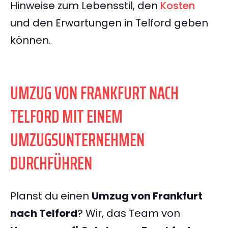
Hinweise zum Lebensstil, den
Kosten
und den Erwartungen in Telford geben
können.
UMZUG VON FRANKFURT NACH
TELFORD MIT EINEM
UMZUGSUNTERNEHMEN
DURCHFÜHREN
Planst du einen
Umzug von Frankfurt
nach Telford
? Wir, das Team von