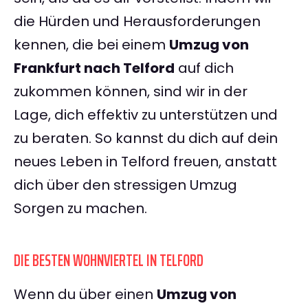
die Hürden und Herausforderungen
kennen, die bei einem
Umzug von
Frankfurt nach Telford
auf dich
zukommen können, sind wir in der
Lage, dich effektiv zu unterstützen und
zu beraten. So kannst du dich auf dein
neues Leben in Telford freuen, anstatt
dich über den stressigen Umzug
Sorgen zu machen.
DIE BESTEN WOHNVIERTEL IN TELFORD
Wenn du über einen
Umzug von