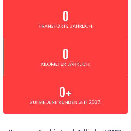
0
TRANSPORTE JÄHRLICH.
0
KILOMETER JÄHRLICH.
0
+
ZUFRIEDENE KUNDEN SEIT 2007.