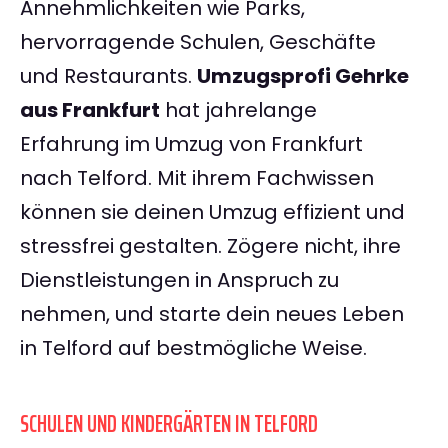
Annehmlichkeiten wie Parks,
hervorragende Schulen, Geschäfte
und Restaurants.
Umzugsprofi Gehrke
aus Frankfurt
hat jahrelange
Erfahrung im Umzug von Frankfurt
nach Telford. Mit ihrem Fachwissen
können sie deinen Umzug effizient und
stressfrei gestalten. Zögere nicht, ihre
Dienstleistungen in Anspruch zu
nehmen, und starte dein neues Leben
in Telford auf bestmögliche Weise.
SCHULEN UND KINDERGÄRTEN IN TELFORD