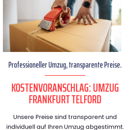
Professioneller Umzug, transparente Preise.
KOSTENVORANSCHLAG: UMZUG
FRANKFURT TELFORD
Unsere Preise sind transparent und
individuell auf Ihren Umzug abgestimmt.