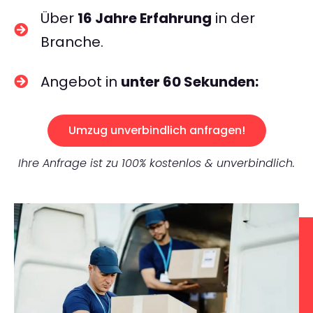
Über
16 Jahre Erfahrung
in der
Branche.
Angebot in
unter 60 Sekunden:
Umzug unverbindlich anfragen!
Ihre Anfrage ist zu 100% kostenlos & unverbindlich.