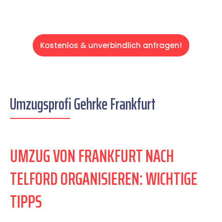
Kostenlos & unverbindlich anfragen!
Umzugsprofi Gehrke Frankfurt
UMZUG VON FRANKFURT NACH
TELFORD ORGANISIEREN: WICHTIGE
TIPPS