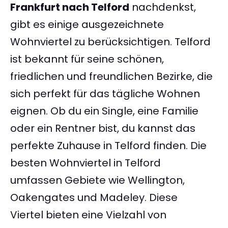
Frankfurt nach Telford
nachdenkst,
gibt es einige ausgezeichnete
Wohnviertel zu berücksichtigen. Telford
ist bekannt für seine schönen,
friedlichen und freundlichen Bezirke, die
sich perfekt für das tägliche Wohnen
eignen. Ob du ein Single, eine Familie
oder ein Rentner bist, du kannst das
perfekte Zuhause in Telford finden. Die
besten Wohnviertel in Telford
umfassen Gebiete wie Wellington,
Oakengates und Madeley. Diese
Viertel bieten eine Vielzahl von