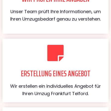
Unser Team prüft Ihre Informationen, um
Ihren Umzugsbedarf genau zu verstehen.
ERSTELLUNG EINES ANGEBOT
Wir erstellen ein individuelles Angebot für
Ihren Umzug Frankfurt Telford.