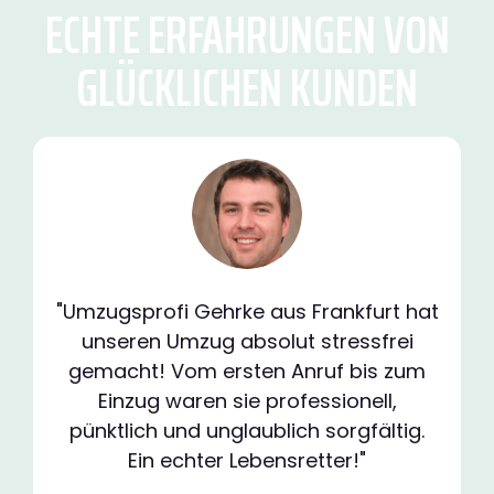
ECHTE ERFAHRUNGEN VON
GLÜCKLICHEN KUNDEN
"Umzugsprofi Gehrke aus Frankfurt hat
unseren Umzug absolut stressfrei
gemacht! Vom ersten Anruf bis zum
Einzug waren sie professionell,
pünktlich und unglaublich sorgfältig.
Ein echter Lebensretter!"