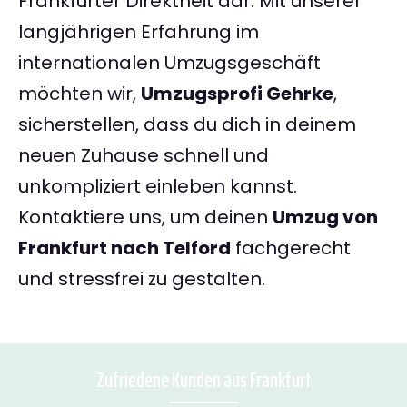
Frankfurter Direktheit dar. Mit unserer
langjährigen Erfahrung im
internationalen Umzugsgeschäft
möchten wir,
Umzugsprofi Gehrke
,
sicherstellen, dass du dich in deinem
neuen Zuhause schnell und
unkompliziert einleben kannst.
Kontaktiere uns, um deinen
Umzug von
Frankfurt nach Telford
fachgerecht
und stressfrei zu gestalten.
Zufriedene Kunden aus Frankfurt