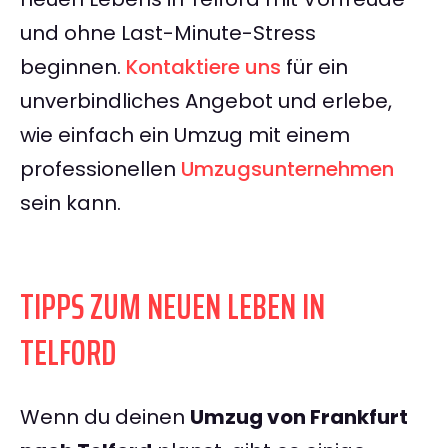
und ohne Last-Minute-Stress
beginnen.
Kontaktiere uns
für ein
unverbindliches Angebot und erlebe,
wie einfach ein Umzug mit einem
professionellen
Umzugsunternehmen
sein kann.
TIPPS ZUM NEUEN LEBEN IN
TELFORD
Wenn du deinen
Umzug von Frankfurt