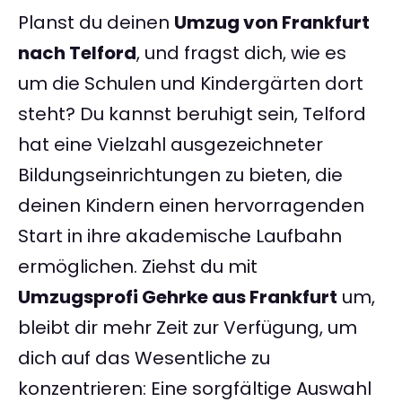
Planst du deinen
Umzug von Frankfurt
nach Telford
, und fragst dich, wie es
um die Schulen und Kindergärten dort
steht? Du kannst beruhigt sein, Telford
hat eine Vielzahl ausgezeichneter
Bildungseinrichtungen zu bieten, die
deinen Kindern einen hervorragenden
Start in ihre akademische Laufbahn
ermöglichen. Ziehst du mit
Umzugsprofi Gehrke aus Frankfurt
um,
bleibt dir mehr Zeit zur Verfügung, um
dich auf das Wesentliche zu
konzentrieren: Eine sorgfältige Auswahl