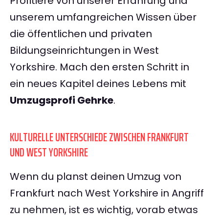
Profitiere von unserer Erfahrung und
unserem umfangreichen Wissen über
die öffentlichen und privaten
Bildungseinrichtungen in West
Yorkshire. Mach den ersten Schritt in
ein neues Kapitel deines Lebens mit
Umzugsprofi Gehrke
.
KULTURELLE UNTERSCHIEDE ZWISCHEN FRANKFURT
UND WEST YORKSHIRE
Wenn du planst deinen Umzug von
Frankfurt nach West Yorkshire in Angriff
zu nehmen, ist es wichtig, vorab etwas