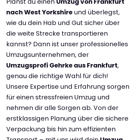
Planst du einen
Umzug von Frankfurt
nach West Yorkshire
und überlegst,
wie du dein Hab und Gut sicher über
die weite Strecke transportieren
kannst? Dann ist unser professionelles
Umzugsunternehmen, der
Umzugsprofi Gehrke aus Frankfurt
,
genau die richtige Wahl für dich!
Unsere Expertise und Erfahrung sorgen
für einen stressfreien Umzug und
nehmen dir alle Sorgen ab. Von der
erstklassigen Planung über die sichere
Verpackung bis hin zum effizienten
Transport – mit uns wird dein
Umzug