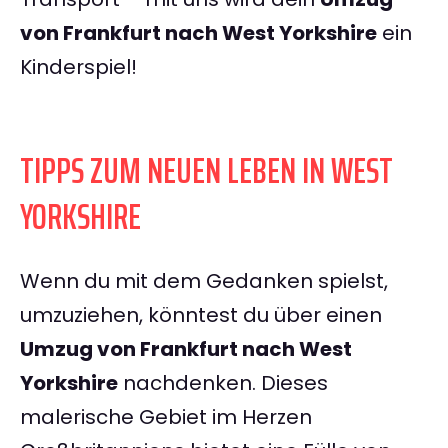
von Frankfurt nach West Yorkshire
ein
Kinderspiel!
TIPPS ZUM NEUEN LEBEN IN WEST
YORKSHIRE
Wenn du mit dem Gedanken spielst,
umzuziehen, könntest du über einen
Umzug von Frankfurt nach West
Yorkshire
nachdenken. Dieses
malerische Gebiet im Herzen