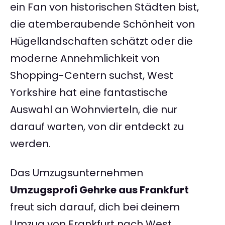
ein Fan von historischen Städten bist,
die atemberaubende Schönheit von
Hügellandschaften schätzt oder die
moderne Annehmlichkeit von
Shopping-Centern suchst, West
Yorkshire hat eine fantastische
Auswahl an Wohnvierteln, die nur
darauf warten, von dir entdeckt zu
werden.
Das Umzugsunternehmen
Umzugsprofi Gehrke aus Frankfurt
freut sich darauf, dich bei deinem
Umzug von Frankfurt nach West