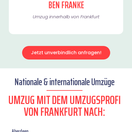
BEN FRANKE
Umzug innerhalb von Frankfurt​
Jetzt unverbindlich anfragen!
Nationale & internationale Umzüge
UMZUG MIT DEM UMZUGSPROFI
VON FRANKFURT NACH:
Aberdeen