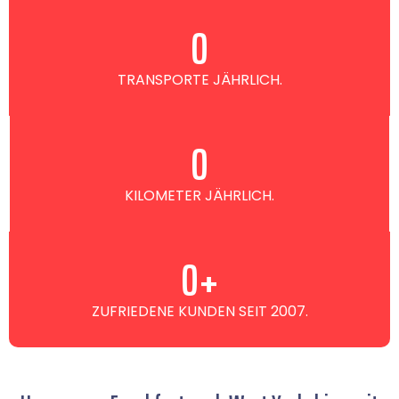
0
TRANSPORTE JÄHRLICH.
0
KILOMETER JÄHRLICH.
0
+
ZUFRIEDENE KUNDEN SEIT 2007.