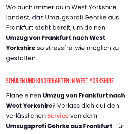
Wo auch immer du in West Yorkshire
landest, das Umzugsprofi Gehrke aus
Frankfurt steht bereit, um deinen
Umzug von Frankfurt nach West
Yorkshire
so stressfrei wie möglich zu
gestalten.
SCHULEN UND KINDERGÄRTEN IN WEST YORKSHIRE
Plane einen
Umzug von Frankfurt nach
West Yorkshire
? Verlass dich auf den
verlässlichen
Service
von dem
Umzugsprofi Gehrke aus Frankfurt
. Für