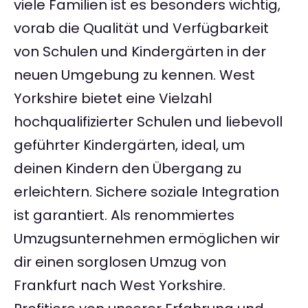
viele Familien ist es besonders wichtig,
vorab die Qualität und Verfügbarkeit
von Schulen und Kindergärten in der
neuen Umgebung zu kennen. West
Yorkshire bietet eine Vielzahl
hochqualifizierter Schulen und liebevoll
geführter Kindergärten, ideal, um
deinen Kindern den Übergang zu
erleichtern. Sichere soziale Integration
ist garantiert. Als renommiertes
Umzugsunternehmen ermöglichen wir
dir einen sorglosen Umzug von
Frankfurt nach West Yorkshire.