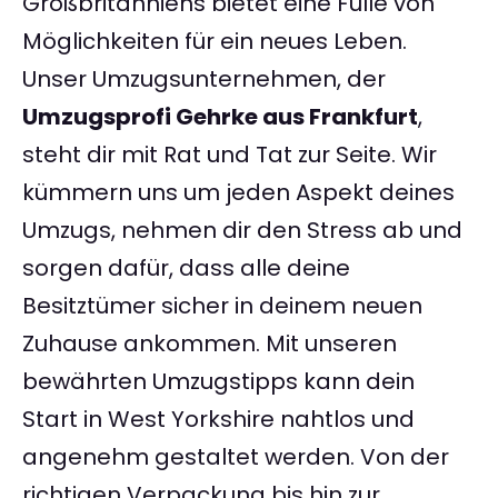
Großbritanniens bietet eine Fülle von
Möglichkeiten für ein neues Leben.
Unser Umzugsunternehmen, der
Umzugsprofi Gehrke aus Frankfurt
,
steht dir mit Rat und Tat zur Seite. Wir
kümmern uns um jeden Aspekt deines
Umzugs, nehmen dir den Stress ab und
sorgen dafür, dass alle deine
Besitztümer sicher in deinem neuen
Zuhause ankommen. Mit unseren
bewährten Umzugstipps kann dein
Start in West Yorkshire nahtlos und
angenehm gestaltet werden. Von der
richtigen Verpackung bis hin zur