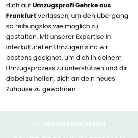
dich auf
Umzugsprofi Gehrke aus
Frankfurt
verlassen, um den Übergang
so reibungslos wie möglich zu
gestalten. Mit unserer Expertise in
interkulturellen Umzügen sind wir
bestens geeignet, um dich in deinem
Umzugsprozess zu unterstützen und dir
dabei zu helfen, dich an dein neues
Zuhause zu gewöhnen.
Zufriedene Kunden aus Frankfurt