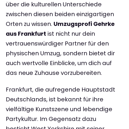
über die kulturellen Unterschiede
zwischen diesen beiden einzigartigen
Orten zu wissen.
Umzugsprofi Gehrke
aus Frankfurt
ist nicht nur dein
vertrauenswürdiger Partner für den
physischen Umzug, sondern bietet dir
auch wertvolle Einblicke, um dich auf
das neue Zuhause vorzubereiten.
Frankfurt, die aufregende Hauptstadt
Deutschlands, ist bekannt für ihre
vielfältige Kunstszene und lebendige
Partykultur. Im Gegensatz dazu
besticht West Yorkshire mit seiner