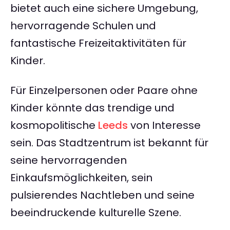
bietet auch eine sichere Umgebung,
hervorragende Schulen und
fantastische Freizeitaktivitäten für
Kinder.
Für Einzelpersonen oder Paare ohne
Kinder könnte das trendige und
kosmopolitische
Leeds
von Interesse
sein. Das Stadtzentrum ist bekannt für
seine hervorragenden
Einkaufsmöglichkeiten, sein
pulsierendes Nachtleben und seine
beeindruckende kulturelle Szene.