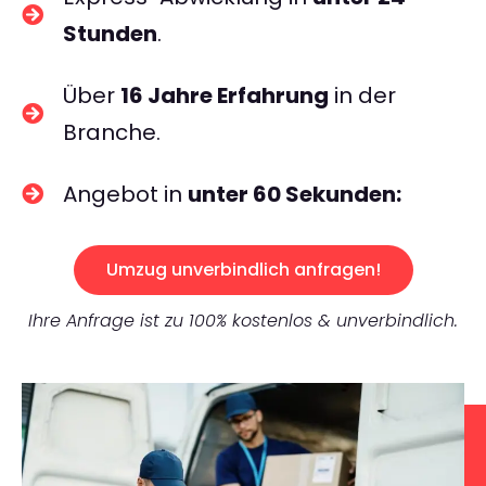
Stunden
.
Über
16 Jahre Erfahrung
in der
Branche.
Angebot in
unter 60 Sekunden:
Umzug unverbindlich anfragen!
Ihre Anfrage ist zu 100% kostenlos & unverbindlich.