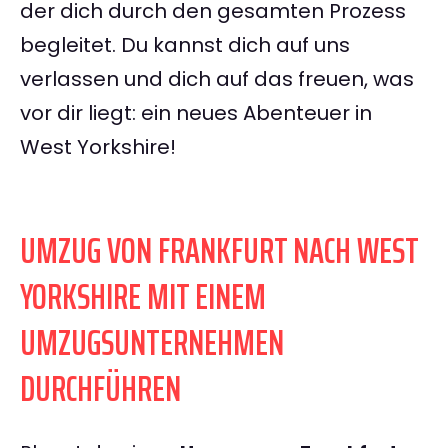
der dich durch den gesamten Prozess
begleitet. Du kannst dich auf uns
verlassen und dich auf das freuen, was
vor dir liegt: ein neues Abenteuer in
West Yorkshire!
UMZUG VON FRANKFURT NACH WEST
YORKSHIRE MIT EINEM
UMZUGSUNTERNEHMEN
DURCHFÜHREN