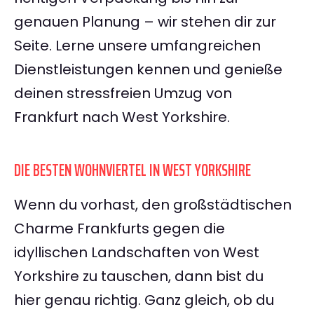
genauen Planung – wir stehen dir zur
Seite. Lerne unsere umfangreichen
Dienstleistungen kennen und genieße
deinen stressfreien Umzug von
Frankfurt nach West Yorkshire.
DIE BESTEN WOHNVIERTEL IN WEST YORKSHIRE
Wenn du vorhast, den großstädtischen
Charme Frankfurts gegen die
idyllischen Landschaften von West
Yorkshire zu tauschen, dann bist du
hier genau richtig. Ganz gleich, ob du