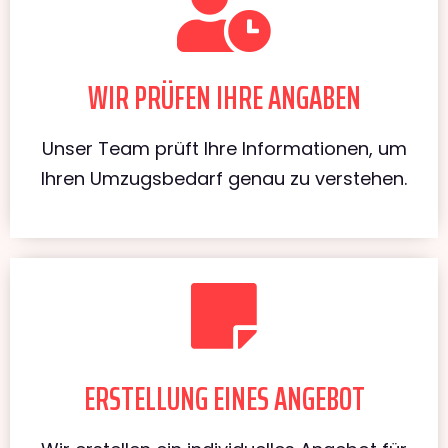
WIR PRÜFEN IHRE ANGABEN
Unser Team prüft Ihre Informationen, um
Ihren Umzugsbedarf genau zu verstehen.
ERSTELLUNG EINES ANGEBOT