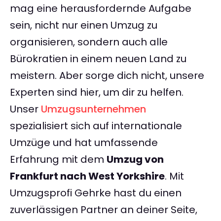
mag eine herausfordernde Aufgabe
sein, nicht nur einen Umzug zu
organisieren, sondern auch alle
Bürokratien in einem neuen Land zu
meistern. Aber sorge dich nicht, unsere
Experten sind hier, um dir zu helfen.
Unser
Umzugsunternehmen
spezialisiert sich auf internationale
Umzüge und hat umfassende
Erfahrung mit dem
Umzug von
Frankfurt nach West Yorkshire
. Mit
Umzugsprofi Gehrke hast du einen
zuverlässigen Partner an deiner Seite,