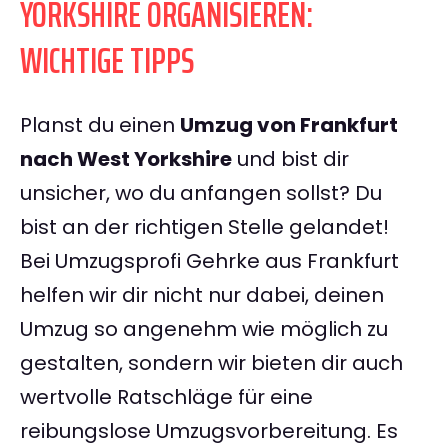
YORKSHIRE ORGANISIEREN:
WICHTIGE TIPPS
Planst du einen
Umzug von Frankfurt
nach West Yorkshire
und bist dir
unsicher, wo du anfangen sollst? Du
bist an der richtigen Stelle gelandet!
Bei Umzugsprofi Gehrke aus Frankfurt
helfen wir dir nicht nur dabei, deinen
Umzug so angenehm wie möglich zu
gestalten, sondern wir bieten dir auch
wertvolle Ratschläge für eine
reibungslose Umzugsvorbereitung. Es