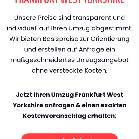
Unsere Preise sind transparent und
individuell auf Ihren Umzug abgestimmt.
Wir bieten Basispreise zur Orientierung
und erstellen auf Anfrage ein
maßgeschneidertes Umzugsangebot
ohne versteckte Kosten.
Jetzt Ihren Umzug Frankfurt West
Yorkshire anfragen & einen exakten
Kostenvoranschlag erhalten: