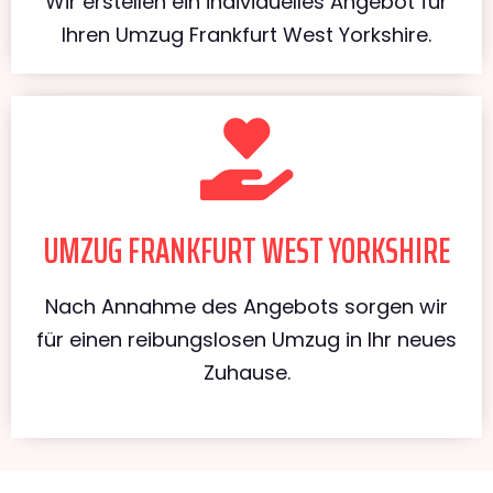
Wir erstellen ein individuelles Angebot für
Ihren Umzug Frankfurt West Yorkshire.
UMZUG FRANKFURT WEST YORKSHIRE
Nach Annahme des Angebots sorgen wir
für einen reibungslosen Umzug in Ihr neues
Zuhause.