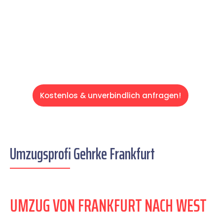
auf einen entspannten und kostengünstigen
Servive!
Kostenlos & unverbindlich anfragen!
Umzugsprofi Gehrke Frankfurt
UMZUG VON FRANKFURT NACH WEST