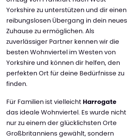
Yorkshire zu unterstützen und dir einen
reibungslosen Übergang in dein neues
Zuhause zu ermöglichen. Als
zuverlässiger Partner kennen wir die
besten Wohnviertel im Westen von
Yorkshire und können dir helfen, den
perfekten Ort für deine Bedürfnisse zu
finden.
Für Familien ist vielleicht
Harrogate
das ideale Wohnviertel. Es wurde nicht
nur zu einem der glücklichsten Orte
Großbritanniens gewählt, sondern