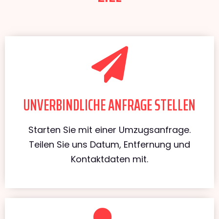
UNVERBINDLICHE ANFRAGE STELLEN
Starten Sie mit einer Umzugsanfrage.
Teilen Sie uns Datum, Entfernung und
Kontaktdaten mit.