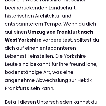
beeindruckenden Landschaft,
historischen Architektur und
entspannterem Tempo. Wenn du dich
auf einen
Umzug von Frankfurt nach
West Yorkshire
vorbereitest, solltest du
dich auf einen entspannteren
Lebensstil einstellen. Die Yorkshire-
Leute sind bekannt für ihre freundliche,
bodenständige Art, was eine
angenehme Abwechslung zur Hektik
Frankfurts sein kann.
Bei all diesen Unterschieden kannst du