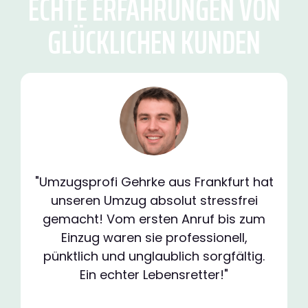
ECHTE ERFAHRUNGEN VON
GLÜCKLICHEN KUNDEN
"Umzugsprofi Gehrke aus Frankfurt hat
unseren Umzug absolut stressfrei
gemacht! Vom ersten Anruf bis zum
Einzug waren sie professionell,
pünktlich und unglaublich sorgfältig.
Ein echter Lebensretter!"