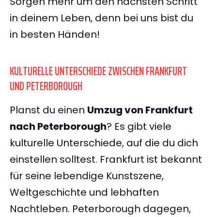
Sorgen mehr um den nächsten Schritt
in deinem Leben, denn bei uns bist du
in besten Händen!
KULTURELLE UNTERSCHIEDE ZWISCHEN FRANKFURT
UND PETERBOROUGH
Planst du einen
Umzug von Frankfurt
nach Peterborough
? Es gibt viele
kulturelle Unterschiede, auf die du dich
einstellen solltest. Frankfurt ist bekannt
für seine lebendige Kunstszene,
Weltgeschichte und lebhaften
Nachtleben. Peterborough dagegen,