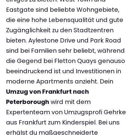
Eastgate sind beliebte Wohngebiete,
die eine hohe Lebensqualität und gute
Zugänglichkeit zu den Stadtzentren
bieten. Aylestone Drive und Park Road
sind bei Familien sehr beliebt, während
die Gegend bei Fletton Quays genauso
beeindruckend ist und Investitionen in
moderne Apartments anzieht. Dein
Umzug von Frankfurt nach
Peterborough
wird mit dem
Expertenteam von Umzugsprofi Gehrke
aus Frankfurt zum Kinderspiel. Bei uns
erhälst du maßgeschneiderte