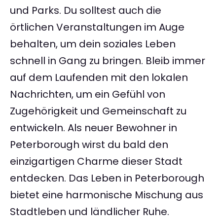
und Parks. Du solltest auch die
örtlichen Veranstaltungen im Auge
behalten, um dein soziales Leben
schnell in Gang zu bringen. Bleib immer
auf dem Laufenden mit den lokalen
Nachrichten, um ein Gefühl von
Zugehörigkeit und Gemeinschaft zu
entwickeln. Als neuer Bewohner in
Peterborough wirst du bald den
einzigartigen Charme dieser Stadt
entdecken. Das Leben in Peterborough
bietet eine harmonische Mischung aus
Stadtleben und ländlicher Ruhe.