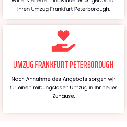
Wir erstellen ein individuelles Angebot für
Ihren Umzug Frankfurt Peterborough.
UMZUG FRANKFURT PETERBOROUGH
Nach Annahme des Angebots sorgen wir
für einen reibungslosen Umzug in Ihr neues
Zuhause.