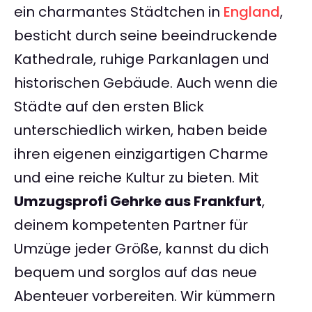
ein charmantes Städtchen in
England
,
besticht durch seine beeindruckende
Kathedrale, ruhige Parkanlagen und
historischen Gebäude. Auch wenn die
Städte auf den ersten Blick
unterschiedlich wirken, haben beide
ihren eigenen einzigartigen Charme
und eine reiche Kultur zu bieten. Mit
Umzugsprofi Gehrke aus Frankfurt
,
deinem kompetenten Partner für
Umzüge jeder Größe, kannst du dich
bequem und sorglos auf das neue
Abenteuer vorbereiten. Wir kümmern