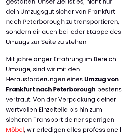
gestalten. Unser Ziel ist es, nicht nur
dein Umzugsgut sicher von Frankfurt
nach Peterborough zu transportieren,
sondern dir auch bei jeder Etappe des
Umzugs zur Seite zu stehen.
Mit jahrelanger Erfahrung im Bereich
Umzüge, sind wir mit den
Herausforderungen eines
Umzug von
Frankfurt nach Peterborough
bestens
vertraut. Von der Verpackung deiner
wertvollen Einzelteile bis hin zum
sicheren Transport deiner sperrigen
Möbel
, wir erledigen alles professionell