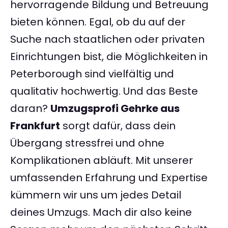
hervorragende Bildung und Betreuung
bieten können. Egal, ob du auf der
Suche nach staatlichen oder privaten
Einrichtungen bist, die Möglichkeiten in
Peterborough sind vielfältig und
qualitativ hochwertig. Und das Beste
daran?
Umzugsprofi Gehrke aus
Frankfurt
sorgt dafür, dass dein
Übergang stressfrei und ohne
Komplikationen abläuft. Mit unserer
umfassenden Erfahrung und Expertise
kümmern wir uns um jedes Detail
deines Umzugs. Mach dir also keine