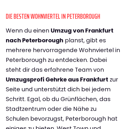
DIE BESTEN WOHNVIERTEL IN PETERBOROUGH
Wenn du einen
Umzug von Frankfurt
nach Peterborough
planst, gibt es
mehrere hervorragende Wohnviertel in
Peterborough zu entdecken. Dabei
steht dir das erfahrene Team von
Umzugsprofi Gehrke aus Frankfurt
zur
Seite und unterstützt dich bei jedem
Schritt. Egal, ob du Grünflächen, das
Stadtzentrum oder die Nähe zu
Schulen bevorzugst, Peterborough hat
einiges zu bieten. West Town und