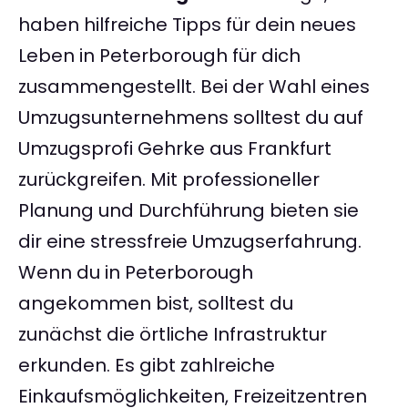
haben hilfreiche Tipps für dein neues
Leben in Peterborough für dich
zusammengestellt. Bei der Wahl eines
Umzugsunternehmens solltest du auf
Umzugsprofi Gehrke aus Frankfurt
zurückgreifen. Mit professioneller
Planung und Durchführung bieten sie
dir eine stressfreie Umzugserfahrung.
Wenn du in Peterborough
angekommen bist, solltest du
zunächst die örtliche Infrastruktur
erkunden. Es gibt zahlreiche
Einkaufsmöglichkeiten, Freizeitzentren