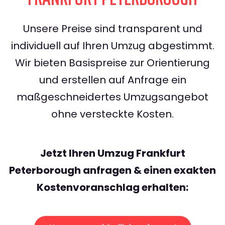
Unsere Preise sind transparent und
individuell auf Ihren Umzug abgestimmt.
Wir bieten Basispreise zur Orientierung
und erstellen auf Anfrage ein
maßgeschneidertes Umzugsangebot
ohne versteckte Kosten.
Jetzt Ihren Umzug Frankfurt
Peterborough anfragen & einen exakten
Kostenvoranschlag erhalten: