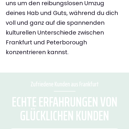
uns um den reibungslosen Umzug
deines Hab und Guts, während du dich
voll und ganz auf die spannenden
kulturellen Unterschiede zwischen
Frankfurt und Peterborough
konzentrieren kannst.
Zufriedene Kunden aus Frankfurt
ECHTE ERFAHRUNGEN VON
GLÜCKLICHEN KUNDEN