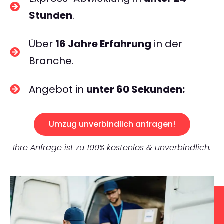
Stunden
.
Über
16 Jahre Erfahrung
in der
Branche.
Angebot in
unter 60 Sekunden:
Umzug unverbindlich anfragen!
Ihre Anfrage ist zu 100% kostenlos & unverbindlich.