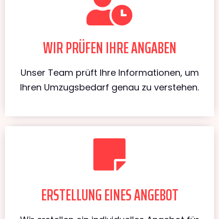
WIR PRÜFEN IHRE ANGABEN
Unser Team prüft Ihre Informationen, um
Ihren Umzugsbedarf genau zu verstehen.
ERSTELLUNG EINES ANGEBOT