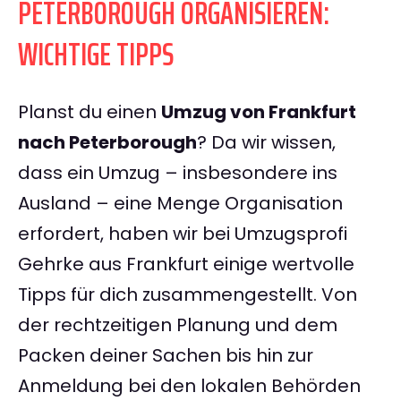
PETERBOROUGH ORGANISIEREN:
WICHTIGE TIPPS
Planst du einen
Umzug von Frankfurt
nach Peterborough
? Da wir wissen,
dass ein Umzug – insbesondere ins
Ausland – eine Menge Organisation
erfordert, haben wir bei Umzugsprofi
Gehrke aus Frankfurt einige wertvolle
Tipps für dich zusammengestellt. Von
der rechtzeitigen Planung und dem
Packen deiner Sachen bis hin zur
Anmeldung bei den lokalen Behörden