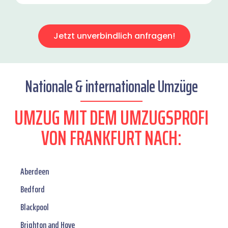
Jetzt unverbindlich anfragen!
Nationale & internationale Umzüge
UMZUG MIT DEM UMZUGSPROFI
VON FRANKFURT NACH:
Aberdeen
Bedford
Blackpool
Brighton and Hove