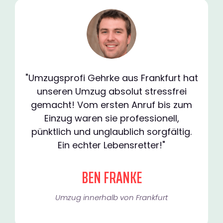
"Umzugsprofi Gehrke aus Frankfurt hat
unseren Umzug absolut stressfrei
gemacht! Vom ersten Anruf bis zum
Einzug waren sie professionell,
pünktlich und unglaublich sorgfältig.
Ein echter Lebensretter!"
BEN FRANKE
Umzug innerhalb von Frankfurt​