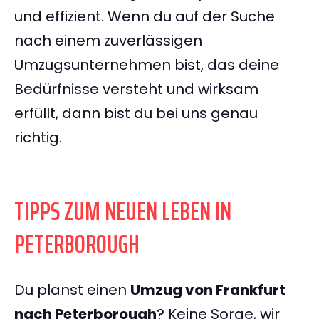
und effizient. Wenn du auf der Suche
nach einem zuverlässigen
Umzugsunternehmen bist, das deine
Bedürfnisse versteht und wirksam
erfüllt, dann bist du bei uns genau
richtig.
TIPPS ZUM NEUEN LEBEN IN
PETERBOROUGH
Du planst einen
Umzug von Frankfurt
nach Peterborough
? Keine Sorge, wir