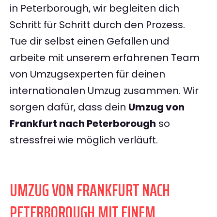
in Peterborough, wir begleiten dich
Schritt für Schritt durch den Prozess.
Tue dir selbst einen Gefallen und
arbeite mit unserem erfahrenen Team
von Umzugsexperten für deinen
internationalen Umzug zusammen. Wir
sorgen dafür, dass dein
Umzug von
Frankfurt nach Peterborough
so
stressfrei wie möglich verläuft.
UMZUG VON FRANKFURT NACH
PETERBOROUGH MIT EINEM