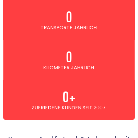
0
TRANSPORTE JÄHRLICH.
0
KILOMETER JÄHRLICH.
0
+
ZUFRIEDENE KUNDEN SEIT 2007.