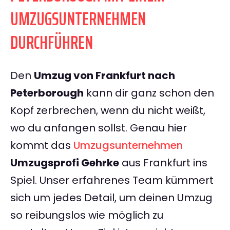
UMZUGSUNTERNEHMEN
DURCHFÜHREN
Den
Umzug von Frankfurt nach
Peterborough
kann dir ganz schon den
Kopf zerbrechen, wenn du nicht weißt,
wo du anfangen sollst. Genau hier
kommt das
Umzugsunternehmen
Umzugsprofi Gehrke
aus Frankfurt ins
Spiel. Unser erfahrenes Team kümmert
sich um jedes Detail, um deinen Umzug
so reibungslos wie möglich zu