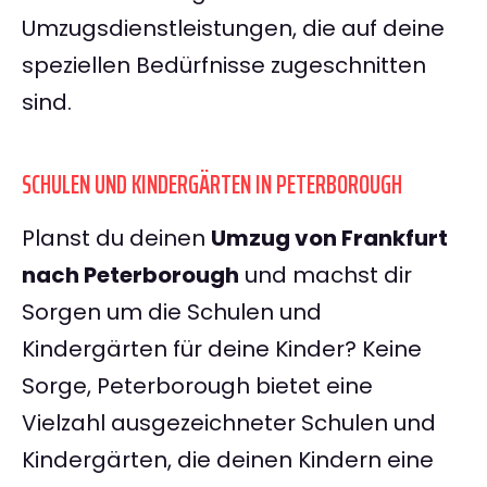
Umzugsdienstleistungen, die auf deine
speziellen Bedürfnisse zugeschnitten
sind.
SCHULEN UND KINDERGÄRTEN IN PETERBOROUGH
Planst du deinen
Umzug von Frankfurt
nach Peterborough
und machst dir
Sorgen um die Schulen und
Kindergärten für deine Kinder? Keine
Sorge, Peterborough bietet eine
Vielzahl ausgezeichneter Schulen und
Kindergärten, die deinen Kindern eine