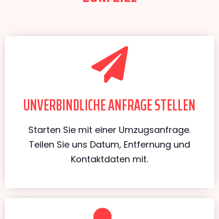
UNVERBINDLICHE ANFRAGE STELLEN
Starten Sie mit einer Umzugsanfrage.
Teilen Sie uns Datum, Entfernung und
Kontaktdaten mit.