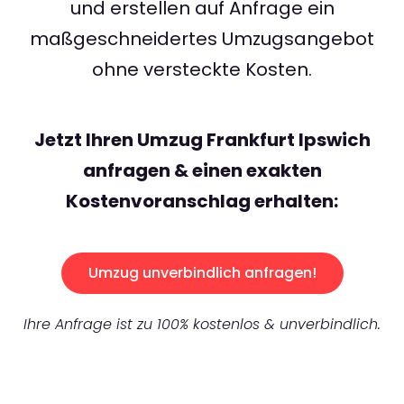
und erstellen auf Anfrage ein
maßgeschneidertes Umzugsangebot
ohne versteckte Kosten.
Jetzt Ihren Umzug Frankfurt Ipswich
anfragen & einen exakten
Kostenvoranschlag erhalten:
Umzug unverbindlich anfragen!
Ihre Anfrage ist zu 100% kostenlos & unverbindlich.