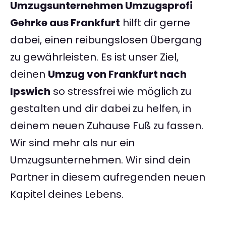
Umzugsunternehmen Umzugsprofi
Gehrke aus Frankfurt
hilft dir gerne
dabei, einen reibungslosen Übergang
zu gewährleisten. Es ist unser Ziel,
deinen
Umzug von Frankfurt nach
Ipswich
so stressfrei wie möglich zu
gestalten und dir dabei zu helfen, in
deinem neuen Zuhause Fuß zu fassen.
Wir sind mehr als nur ein
Umzugsunternehmen. Wir sind dein
Partner in diesem aufregenden neuen
Kapitel deines Lebens.