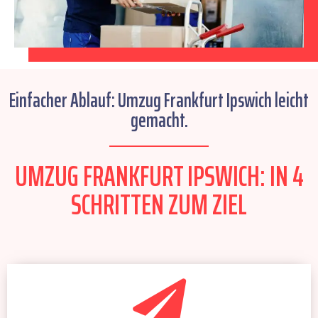
Einfacher Ablauf: Umzug Frankfurt Ipswich leicht
gemacht.
UMZUG FRANKFURT IPSWICH: IN 4
SCHRITTEN ZUM ZIEL