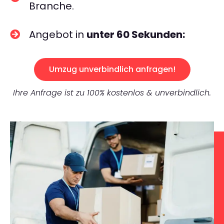
Branche.
Angebot in
unter 60 Sekunden:
Umzug unverbindlich anfragen!
Ihre Anfrage ist zu 100% kostenlos & unverbindlich.