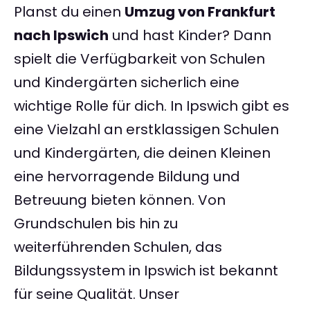
Planst du einen
Umzug von Frankfurt
nach Ipswich
und hast Kinder? Dann
spielt die Verfügbarkeit von Schulen
und Kindergärten sicherlich eine
wichtige Rolle für dich. In Ipswich gibt es
eine Vielzahl an erstklassigen Schulen
und Kindergärten, die deinen Kleinen
eine hervorragende Bildung und
Betreuung bieten können. Von
Grundschulen bis hin zu
weiterführenden Schulen, das
Bildungssystem in Ipswich ist bekannt
für seine Qualität. Unser