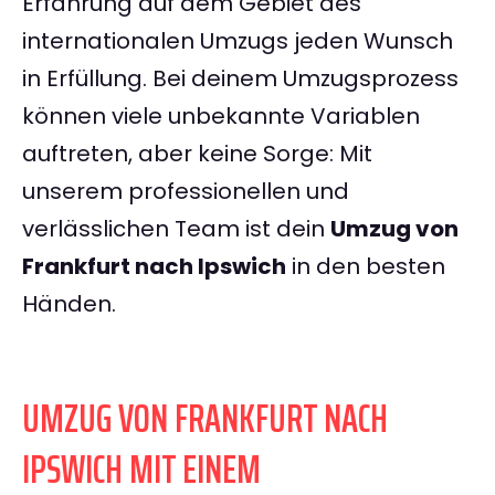
Erfahrung auf dem Gebiet des
internationalen Umzugs jeden Wunsch
in Erfüllung. Bei deinem Umzugsprozess
können viele unbekannte Variablen
auftreten, aber keine Sorge: Mit
unserem professionellen und
verlässlichen Team ist dein
Umzug von
Frankfurt nach Ipswich
in den besten
Händen.
UMZUG VON FRANKFURT NACH
IPSWICH MIT EINEM