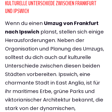
KULTURELLE UNTERSCHIEDE ZWISCHEN FRANKFURT
UND IPSWICH
Wenn du einen
Umzug von Frankfurt
nach Ipswich
planst, stellen sich einige
Herausforderungen. Neben der
Organisation und Planung des Umzugs,
solltest du dich auch auf kulturelle
Unterschiede zwischen diesen beiden
Städten vorbereiten. Ipswich, eine
charmante Stadt in East Anglia, ist für
ihr maritimes Erbe, grüne Parks und
viktorianischer Architektur bekannt, die
stark von der dynamischen,