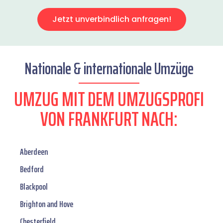
Jetzt unverbindlich anfragen!
Nationale & internationale Umzüge
UMZUG MIT DEM UMZUGSPROFI
VON FRANKFURT NACH:
Aberdeen
Bedford
Blackpool
Brighton and Hove
Chesterfield