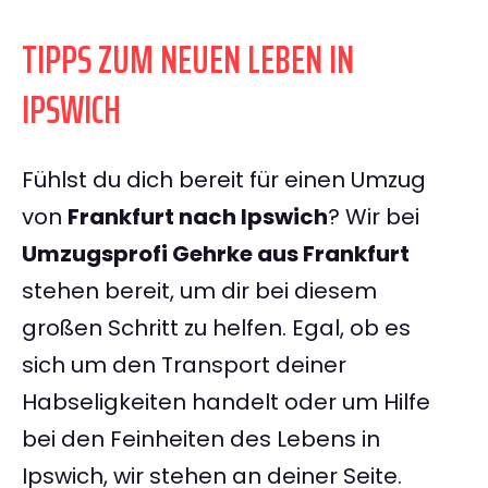
TIPPS ZUM NEUEN LEBEN IN
IPSWICH
Fühlst du dich bereit für einen Umzug
von
Frankfurt nach Ipswich
? Wir bei
Umzugsprofi Gehrke aus Frankfurt
stehen bereit, um dir bei diesem
großen Schritt zu helfen. Egal, ob es
sich um den Transport deiner
Habseligkeiten handelt oder um Hilfe
bei den Feinheiten des Lebens in
Ipswich, wir stehen an deiner Seite.