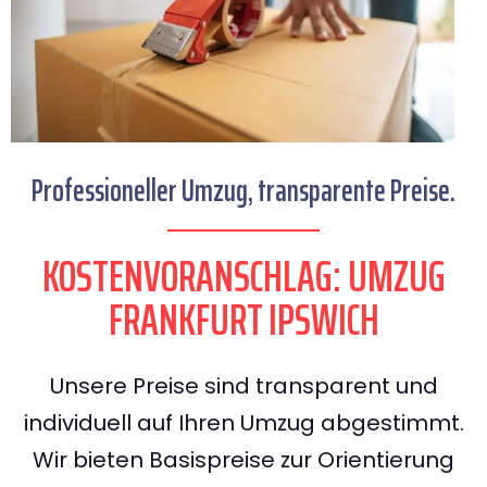
Professioneller Umzug, transparente Preise.
KOSTENVORANSCHLAG: UMZUG
FRANKFURT IPSWICH
Unsere Preise sind transparent und
individuell auf Ihren Umzug abgestimmt.
Wir bieten Basispreise zur Orientierung