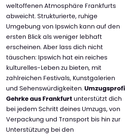
weltoffenen Atmosphäre Frankfurts
abweicht. Strukturierte, ruhige
Umgebung von Ipswich kann auf den
ersten Blick als weniger lebhaft
erscheinen. Aber lass dich nicht
täuschen: Ipswich hat ein reiches
kulturelles-Leben zu bieten, mit
zahlreichen Festivals, Kunstgalerien
und Sehenswürdigkeiten.
Umzugsprofi
Gehrke aus Frankfurt
unterstützt dich
bei jedem Schritt deines Umzugs, von
Verpackung und Transport bis hin zur
Unterstützung bei den