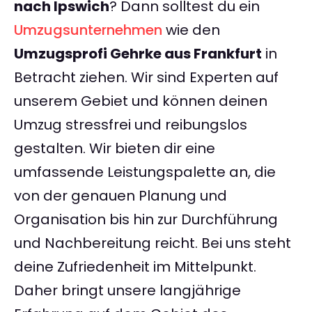
nach Ipswich
? Dann solltest du ein
Umzugsunternehmen
wie den
Umzugsprofi Gehrke aus Frankfurt
in
Betracht ziehen. Wir sind Experten auf
unserem Gebiet und können deinen
Umzug stressfrei und reibungslos
gestalten. Wir bieten dir eine
umfassende Leistungspalette an, die
von der genauen Planung und
Organisation bis hin zur Durchführung
und Nachbereitung reicht. Bei uns steht
deine Zufriedenheit im Mittelpunkt.
Daher bringt unsere langjährige