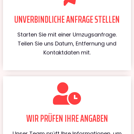
UNVERBINDLICHE ANFRAGE STELLEN
Starten Sie mit einer Umzugsanfrage.
Teilen Sie uns Datum, Entfernung und
Kontaktdaten mit.
WIR PRÜFEN IHRE ANGABEN
Unser Team prüft Ihre Informationen, um