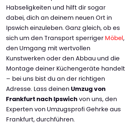
Habseligkeiten und hilft dir sogar
dabei, dich an deinem neuen Ort in
Ipswich einzuleben. Ganz gleich, ob es
sich um den Transport sperriger
Möbel
,
den Umgang mit wertvollen
Kunstwerken oder den Abbau und die
Montage deiner Küchengeräte handelt
– bei uns bist du an der richtigen
Adresse. Lass deinen
Umzug von
Frankfurt nach Ipswich
von uns, den
Experten von Umzugsprofi Gehrke aus
Frankfurt, durchführen.