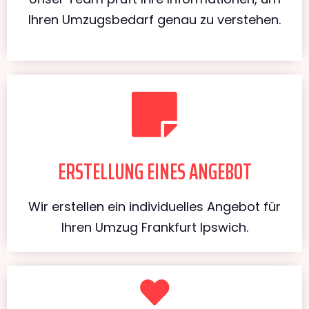
Ihren Umzugsbedarf genau zu verstehen.
ERSTELLUNG EINES ANGEBOT
Wir erstellen ein individuelles Angebot für
Ihren Umzug Frankfurt Ipswich.