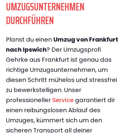
UMZUGSUNTERNEHMEN
DURCHFÜHREN
Planst du einen
Umzug von Frankfurt
nach Ipswich
? Der Umzugsprofi
Gehrke aus Frankfurt ist genau das
richtige Umzugsunternehmen, um
diesen Schritt mühelos und stressfrei
zu bewerkstelligen. Unser
professioneller
Service
garantiert dir
einen reibungslosen Ablauf des
Umzuges, kümmert sich um den
sicheren Transport all deiner