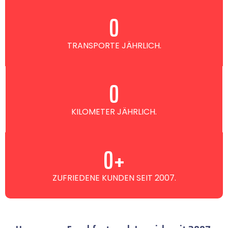
0
TRANSPORTE JÄHRLICH.
0
KILOMETER JÄHRLICH.
0
+
ZUFRIEDENE KUNDEN SEIT 2007.