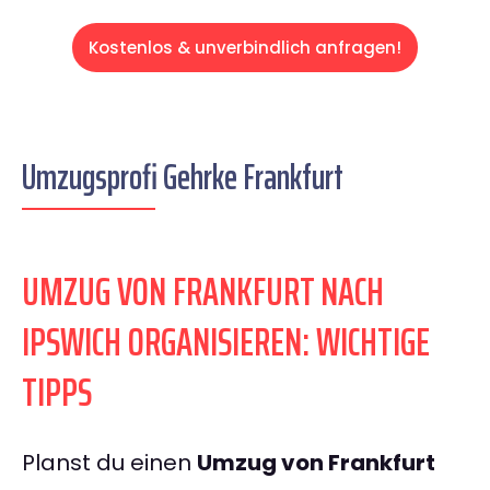
Kostenlos & unverbindlich anfragen!
Umzugsprofi Gehrke Frankfurt
UMZUG VON FRANKFURT NACH
IPSWICH ORGANISIEREN: WICHTIGE
TIPPS
Planst du einen
Umzug von Frankfurt