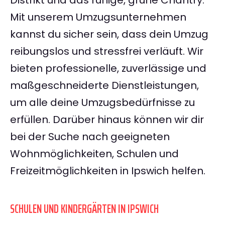
Distrikt und das ruhige, grüne Chantry.
Mit unserem Umzugsunternehmen
kannst du sicher sein, dass dein Umzug
reibungslos und stressfrei verläuft. Wir
bieten professionelle, zuverlässige und
maßgeschneiderte Dienstleistungen,
um alle deine Umzugsbedürfnisse zu
erfüllen. Darüber hinaus können wir dir
bei der Suche nach geeigneten
Wohnmöglichkeiten, Schulen und
Freizeitmöglichkeiten in Ipswich helfen.
SCHULEN UND KINDERGÄRTEN IN IPSWICH