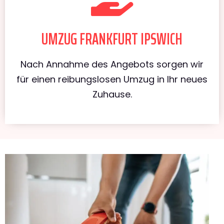
UMZUG FRANKFURT IPSWICH
Nach Annahme des Angebots sorgen wir
für einen reibungslosen Umzug in Ihr neues
Zuhause.