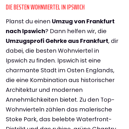
DIE BESTEN WOHNVIERTEL IN IPSWICH
Planst du einen
Umzug von Frankfurt
nach Ipswich
? Dann helfen wir, die
Umzugsprofi Gehrke aus Frankfurt
, dir
dabei, die besten Wohnviertel in
Ipswich zu finden. Ipswich ist eine
charmante Stadt im Osten Englands,
die eine Kombination aus historischer
Architektur und modernen
Annehmlichkeiten bietet. Zu den Top-
Wohnvierteln zählen das malerische
Stoke Park, das belebte Waterfront-