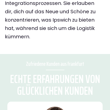
Integrationsprozessen. Sie erlauben
dir, dich auf das Neue und Schöne zu
konzentrieren, was Ipswich zu bieten
hat, während sie sich um die Logistik
kümmern.
Zufriedene Kunden aus Frankfurt
ECHTE ERFAHRUNGEN VON
GLÜCKLICHEN KUNDEN