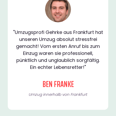
"Umzugsprofi Gehrke aus Frankfurt hat
unseren Umzug absolut stressfrei
gemacht! Vom ersten Anruf bis zum
Einzug waren sie professionell,
pünktlich und unglaublich sorgfältig.
Ein echter Lebensretter!"
BEN FRANKE
Umzug innerhalb von Frankfurt​