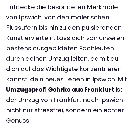
Entdecke die besonderen Merkmale
von Ipswich, von den malerischen
Flussufern bis hin zu den pulsierenden
Künstlervierteln. Lass dich von unseren
bestens ausgebildeten Fachleuten
durch deinen Umzug leiten, damit du
dich auf das Wichtigste konzentrieren
kannst: dein neues Leben in Ipswich. Mit
Umzugsprofi Gehrke aus Frankfurt
ist
der Umzug von Frankfurt nach Ipswich
nicht nur stressfrei, sondern ein echter
Genuss!