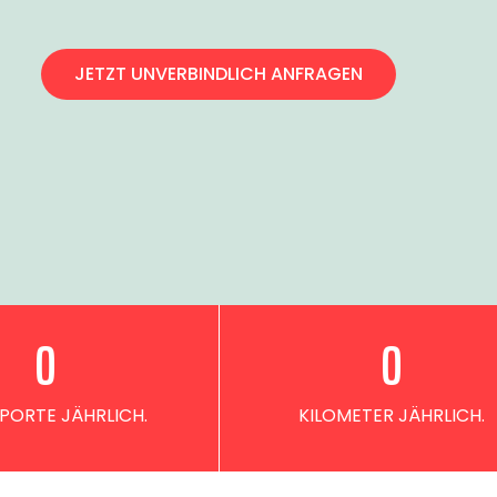
JETZT UNVERBINDLICH ANFRAGEN
0
0
PORTE JÄHRLICH.
KILOMETER JÄHRLICH.