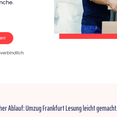
nche.
en!
verbindlich.
her Ablauf: Umzug Frankfurt Lesung leicht gemacht