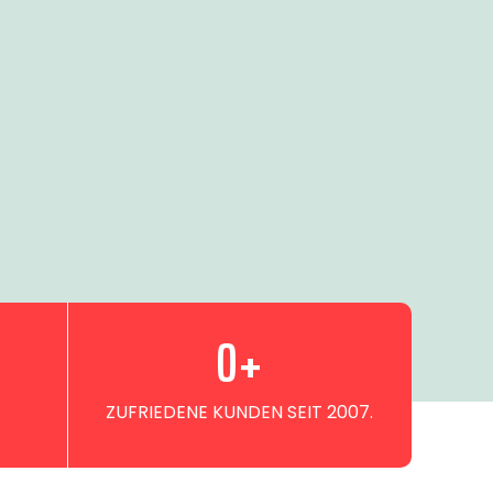
0
+
ZUFRIEDENE KUNDEN SEIT 2007.