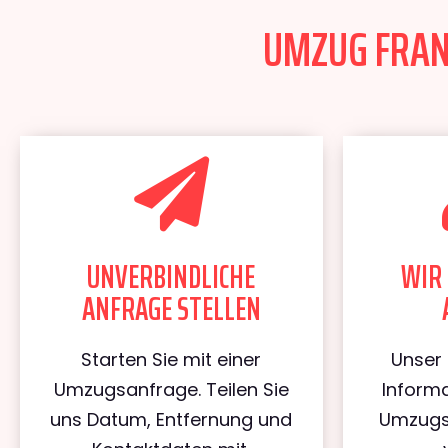
UMZUG FRANK
UNVERBINDLICHE
WIR 
ANFRAGE STELLEN
Starten Sie mit einer
Unser 
Umzugsanfrage. Teilen Sie
Informa
uns Datum, Entfernung und
Umzugs