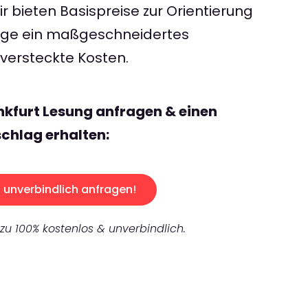
 bieten Basispreise zur Orientierung
rage ein maßgeschneidertes
ersteckte Kosten.
nkfurt Lesung anfragen & einen
chlag erhalten:
unverbindlich anfragen!
 zu 100% kostenlos & unverbindlich.