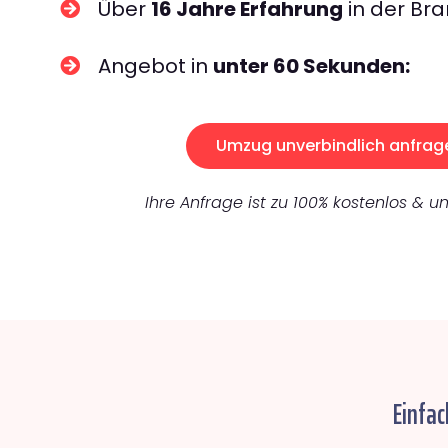
Über
16 Jahre Erfahrung
in der Bra
Angebot in
unter 60 Sekunden:
Umzug unverbindlich anfrag
Ihre Anfrage ist zu 100% kostenlos & un
Einfac