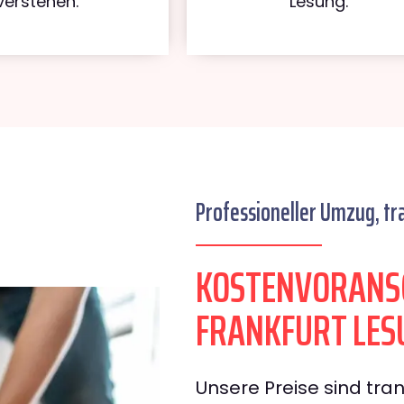
verstehen.
Lesung.
Professioneller Umzug, tr
KOSTENVORANS
FRANKFURT LES
Unsere Preise sind tran