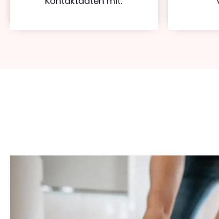
Kontaktdaten mit.